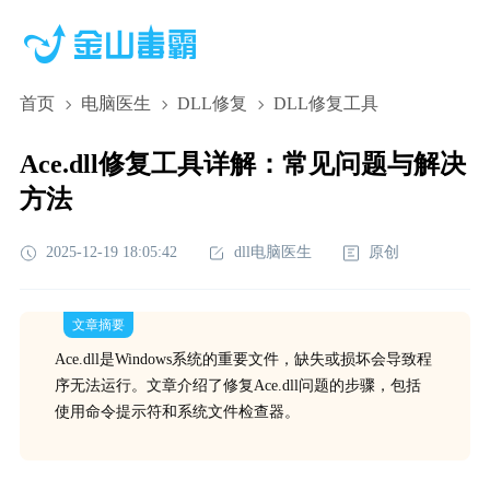
首页
电脑医生
DLL修复
DLL修复工具
Ace.dll修复工具详解：常见问题与解决
方法
2025-12-19 18:05:42
dll电脑医生
原创
文章摘要
Ace.dll是Windows系统的重要文件，缺失或损坏会导致程
序无法运行。文章介绍了修复Ace.dll问题的步骤，包括
使用命令提示符和系统文件检查器。