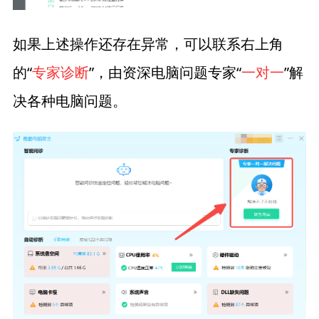
如果上述操作还存在异常，可以联系右上角
的“
专家诊断
”，由资深电脑问题专家“
一对一
”解
决各种电脑问题。