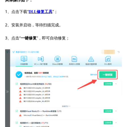
1、点击下载“
”；
DLL修复工具
2、安装并启动，等待扫描完成。
3、点击“
”，即可自动修复；
一键修复