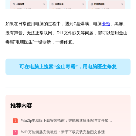
如果在日常使用电脑的过程中，遇到C盘爆满、电脑
卡顿
、黑屏、
没有声音、无法正常联网、DLL文件缺失等问题，都可以使用金山
毒霸“电脑医生”一键诊断，一键修复。
可在电脑上搜索“金山毒霸”，用电脑医生修复
推荐内容
1
WinZip电脑版下载安装指南：智能极速解压缩与文件加密安全管控专家
2
WiFi万能钥匙安装教程：新手下载安装完整图文步骤