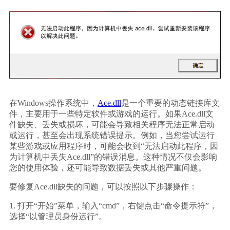
在Windows操作系统中，
Ace.dll
是一个重要的动态链接库文
件，主要用于一些特定软件或游戏的运行。如果Ace.dll文
件缺失、丢失或损坏，可能会导致相关程序无法正常启动
或运行，甚至会出现系统错误提示。例如，当您尝试运行
某些游戏或应用程序时，可能会收到“无法启动此程序，因
为计算机中丢失Ace.dll”的错误消息。这种情况不仅会影响
您的使用体验，还可能导致数据丢失或其他严重问题。
要修复Ace.dll缺失的问题，可以按照以下步骤操作：
1. 打开“开始”菜单，输入“cmd”，右键点击“命令提示符”，
选择“以管理员身份运行”。