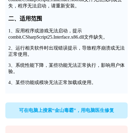
失，程序无法启动，请重新安装。
二、适用范围
1、应用程序或游戏无法启动，提示
combit.CSharpScript25.Interface.x86.dll文件缺失。
2、运行相关软件时出现错误提示，导致程序崩溃或无法
正常使用。
3、系统性能下降，某些功能无法正常执行，影响用户体
验。
4、某些功能或模块无法正常加载或使用。
可在电脑上搜索“金山毒霸”，用电脑医生修复