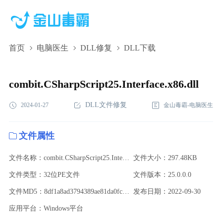
首页
电脑医生
DLL修复
DLL下载
combit.CSharpScript25.Interface.x86.dll,combit.CSharpScript25.Interf
下载,combit.CSharpScript25.Interface.x86.dll修复
combit.CSharpScript25.Interface.x86.dll
DLL文件修复
2024-01-27
金山毒霸-电脑医生
文件属性
文件名称：combit.CSharpScript25.Interface.x86.dll
文件大小：297.48KB
文件类型：32位PE文件
文件版本：25.0.0.0
文件MD5：8df1a8ad3794389ae81da0fcb061a2ef
发布日期：2022-09-30
应用平台：Windows平台