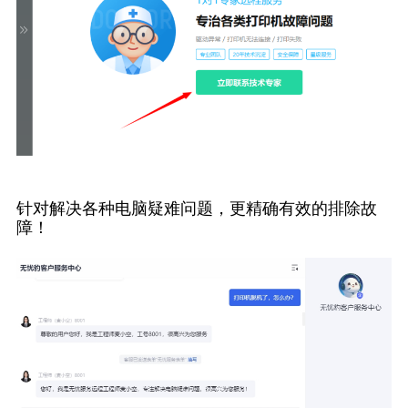
针对解决各种电脑疑难问题，更精确有效的排除故
障！