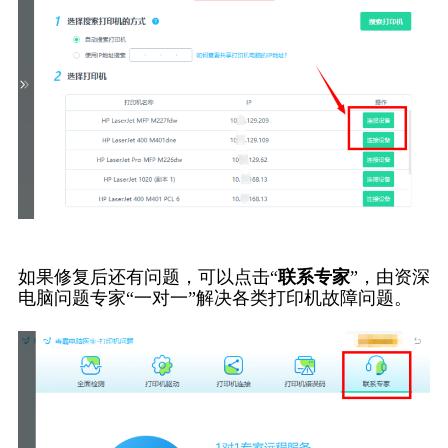
如果修复后还有问题，可以点击“
联系专家
”，由资深
电脑问题专家“一对一”解决各类打印机故障问题。