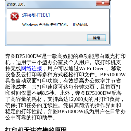
奔图BP5100DW是一款高效能的单功能黑白激光打印
机，适用于中小型办公室及个人用户。该打印机支
持无线
网络连接
，用户可以通过Wi-Fi Direct、移动
设备及云打印等多种方式轻松打印文件。BP5100DW
具备自动双面打印功能，有效提高办公效率并节省
纸张成本。其打印速度可达每分钟33页，且首页打
印时间仅需不到8.5秒。此外，奔图BP5100DW配备
了高容量的耗材，支持高达12,000页的月打印负荷，
确保打印任务的连续性。凭借其简洁的操作界面和
稳定的打印性能，奔图BP5100DW成为用户在日常办
公中可靠的打印助手。
打印机无法连接的原因