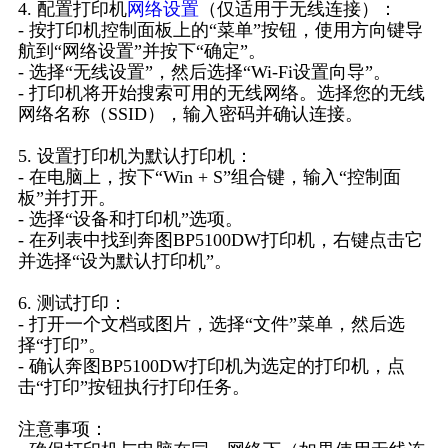
4. 配置打印机
网络设置
（仅适用于无线连接）：
- 按打印机控制面板上的“菜单”按钮，使用方向键导
航到“网络设置”并按下“确定”。
- 选择“无线设置”，然后选择“Wi-Fi设置向导”。
- 打印机将开始搜索可用的无线网络。选择您的无线
网络名称（SSID），输入密码并确认连接。
5. 设置打印机为默认打印机：
- 在电脑上，按下“Win + S”组合键，输入“控制面
板”并打开。
- 选择“设备和打印机”选项。
- 在列表中找到奔图BP5100DW打印机，右键点击它
并选择“设为默认打印机”。
6. 测试打印：
- 打开一个文档或图片，选择“文件”菜单，然后选
择“打印”。
- 确认奔图BP5100DW打印机为选定的打印机，点
击“打印”按钮执行打印任务。
注意事项：