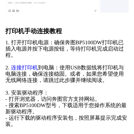
打印机手动连接教程
1. 打开打印机电源：确保奔图BP5100DW打印机已
插入电源并按下电源按钮，等待打印机完成启动过
程。
2.
连接打印机
到电脑：使用USB数据线将打印机与
电脑连接，确保连接稳固。或者，如果您希望使用
无线网络连接，请跳过此步骤并继续阅读。
3. 安装驱动程序：
- 打开浏览器，访问奔图官方支持网站。
- 搜索BP5100DW型号，下载适用于您操作系统的最
新驱动程序。
- 运行下载的驱动程序安装包，按照屏幕提示完成安
装。