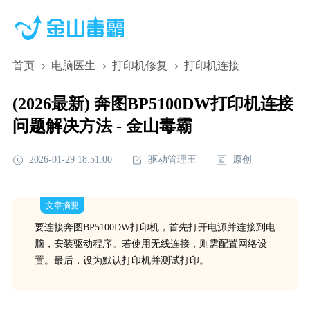
首页
电脑医生
打印机修复
打印机连接
(2026最新) 奔图BP5100DW打印机连接
问题解决方法 - 金山毒霸
2026-01-29 18:51:00
驱动管理王
原创
文章摘要
要连接奔图BP5100DW打印机，首先打开电源并连接到电
脑，安装驱动程序。若使用无线连接，则需配置网络设
置。最后，设为默认打印机并测试打印。