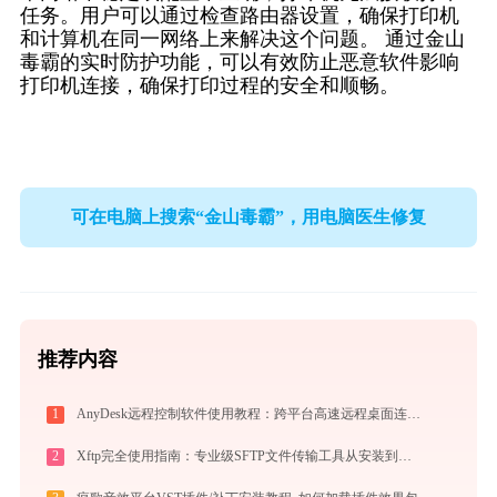
任务。用户可以通过检查路由器设置，确保打印机
和计算机在同一网络上来解决这个问题。 通过金山
毒霸的实时防护功能，可以有效防止恶意软件影响
打印机连接，确保打印过程的安全和顺畅。
可在电脑上搜索“金山毒霸”，用电脑医生修复
推荐内容
1
AnyDesk远程控制软件使用教程：跨平台高速远程桌面连接完全指南
2
Xftp完全使用指南：专业级SFTP文件传输工具从安装到精通（2026最新）