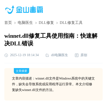
首页
电脑医生
DLL修复
DLL修复工具
winnet.dll修复工具使用指南：快速解
决DLL错误
2025-12-19 18:14:34
dll电脑医生
原创
文章摘要
文章内容描述：winnet.dll文件是Windows系统中的关键文
件，缺失会导致系统或应用程序运行异常。本文介绍修
复缺失winnet.dll文件的方法。