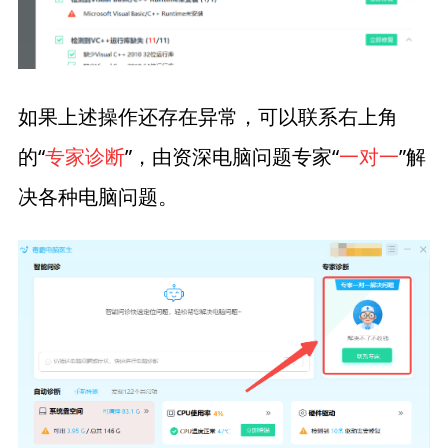
如果上述操作还存在异常，可以联系右上角
的“
专家诊断
”，由资深电脑问题专家“
一对一
”解
决各种电脑问题。