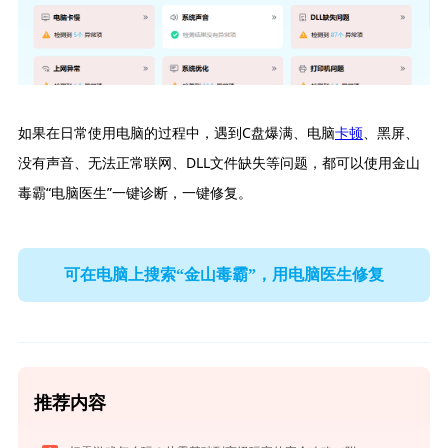
如果在日常使用电脑的过程中，遇到C盘爆满、电脑
卡顿
、黑屏、
没有声音、无法正常联网、DLL文件缺失等问题，都可以使用金山
毒霸“电脑医生”一键诊断，一键修复。
可在电脑上搜索“金山毒霸”，用电脑医生修复
推荐内容