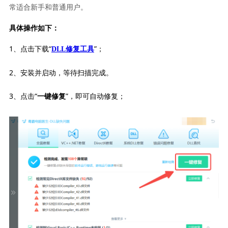
常适合新手和普通用户。
具体操作如下：
1、点击下载“
”；
DLL修复工具
2、安装并启动，等待扫描完成。
3、点击“
”，即可自动修复；
一键修复