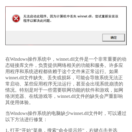
在Windows操作系统中，winnet.dll文件是一个非常重要的动
态链接库文件，负责提供网络相关的功能和服务。许多应
用程序和系统进程都依赖于这个文件来正常运行。如果
winnet.dll文件缺失、丢失或损坏，可能会导致系统无法正
常启动、某些应用程序无法运行，甚至会出现系统崩溃的
情况。特别是对于一些需要联网功能的软件和游戏，如网
络浏览器、在线游戏等，winnet.dll文件的缺失会严重影响
其使用体验。
当Windows操作系统的电脑缺少winnet.dll文件时，可以通过
以下方法进行修复：
1. 打开“开始”菜单，搜索“命令提示符”，右键点击并选