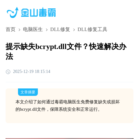
首页
电脑医生
DLL修复
DLL修复工具
提示缺失bcrypt.dll文件？快速解决办
法
2025-12-19 18:15:14
文章摘要
本文介绍了如何通过毒霸电脑医生免费修复缺失或损坏
的bcrypt.dll文件，保障系统安全和正常运行。