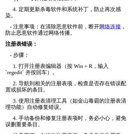
     4. 定期更新杀毒软件和系统补丁，防止再次感
染。
   - 注意事项：在清除恶意软件前，断开
网络连接
，
防止恶意软件通过网络传播。
注册表错误：
   - 步骤：
     1. 打开注册表编辑器（按 Win + R，输入 
`regedit` 并按回车）。
     2. 导航到相关的注册表项，检查是否存在错误配
置或损坏的条目。
     3. 使用注册表清理工具（如金山毒霸的注册表清
理功能）自动修复错误。
     4. 手动备份和修复注册表项时，务必小心，避免
误删重要条目。