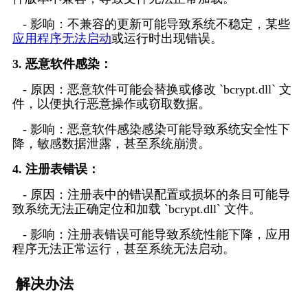
   - 影响：不兼容的更新可能导致系统不稳定，某些
应用程序无法启动
或运行时出现错误。
3. 恶意软件感染：
   - 原因：恶意软件可能会替换或修改 `bcrypt.dll` 文
件，以便执行恶意操作或窃取数据。
   - 影响：恶意软件感染感染可能导致系统安全性下
降，敏感数据泄露，甚至系统崩溃。
4. 注册表错误：
   - 原因：注册表中的错误配置或损坏的条目可能导
致系统无法正确定位和加载 `bcrypt.dll` 文件。
   - 影响：注册表错误可能导致系统性能下降，应用
程序无法正常运行，甚至系统无法启动。
 解决办法