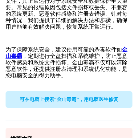
文件，其正常运行对于系统安全和数据保护至关重
要。常见的报错原因包括文件损坏或丢失、不兼容
的系统更新、恶意软件感染和注册表错误。针对每
种情况，我们提供了详细的解决办法和步骤，确保
用户能够有效解决问题，恢复系统正常运行。
为了保障系统安全，建议使用可靠的杀毒软件如
金
山毒霸
，定期进行全盘扫描和系统维护，防止恶意
软件感染和系统文件损坏。金山毒霸不仅可以清除
恶意软件，还提供注册表清理和系统优化功能，是
您电脑安全的得力助手。
可在电脑上搜索“金山毒霸”，用电脑医生修复