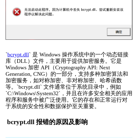
`
bcrypt.dll
` 是 Windows 操作系统中的一个动态链接
库（DLL）文件，主要用于提供加密服务。它是 
Windows 加密 API（Cryptography API: Next 
Generation, CNG）的一部分，支持多种加密算法和
加密服务，如对称加密、非对称加密、哈希函数
等。`bcrypt.dll` 文件通常位于系统目录中，例如 
`C:\Windows\System32`，并且在许多安全相关的应用
程序和服务中被广泛使用。它的存在和正常运行对
于系统的安全性和数据保护至关重要。
 bcrypt.dll 报错的原因及影响