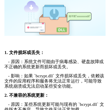
1. 文件损坏或丢失：
   - 原因：系统文件可能由于病毒感染、硬盘故障或
不正确的系统更新而损坏或丢失。
   - 影响：如果 `bcrypt.dll` 文件损坏或丢失，依赖该
文件的应用程序和服务将无法正常运行，可能导致
系统崩溃或无法启动某些安全功能。
2. 不兼容的系统更新：
   - 原因：某些系统更新可能与现有的 `bcrypt.dll` 文
件版本不兼容，导致文件无法正常加载。