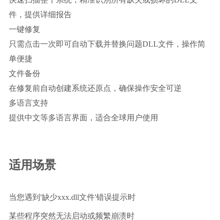
件，提供详细报告
一键修复
只需点击一次即可自动下载并替换问题DLL文件，操作简
单便捷
文件备份
在修复前自动创建系统还原点，确保操作安全可逆
多语言支持
提供中文等多语言界面，适合全球用户使用
适用场景
当您遇到'缺少xxx.dll文件'错误提示时
某些程序突然无法启动或频繁崩溃时