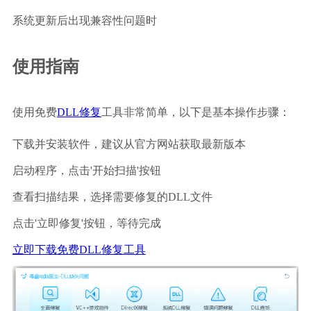
系统更新后出现兼容性问题时
使用指南
使用免费
DLL修复
工具非常简单，以下是基本操作步骤：
下载并安装软件，建议从官方网站获取最新版本
启动程序，点击'开始扫描'按钮
查看扫描结果，选择需要修复的DLL文件
点击'立即修复'按钮，等待完成
立即下载免费DLL修复工具