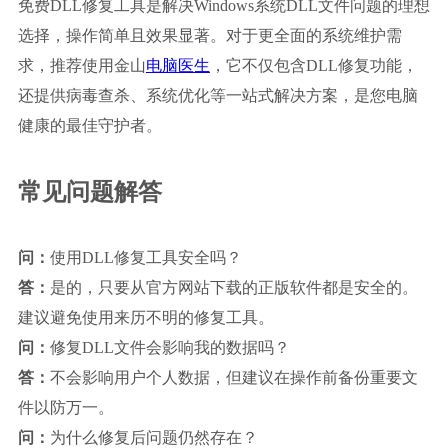
免费DLL修复工具是解决Windows系统DLL文件问题的理想
选择，操作简单且效果显著。对于更全面的系统维护需
求，推荐使用金山
电脑医生
，它不仅包含DLL修复功能，
还提供病毒查杀、系统优化等一站式解决方案，是您电脑
健康的最佳守护者。
常见问题解答
问：
使用DLL修复工具安全吗？
答：
是的，只要从官方网站下载的正版软件都是安全的。
建议避免使用来历不明的修复工具。 
问：
修复DLL文件会影响我的数据吗？
答：
不会影响用户个人数据，但建议在操作前备份重要文
件以防万一。
问：
为什么修复后问题仍然存在？