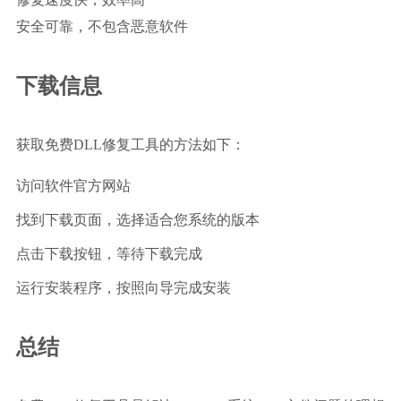
安全可靠，不包含恶意软件
下载信息
获取免费DLL修复工具的方法如下：
访问软件官方网站
找到下载页面，选择适合您系统的版本
点击下载按钮，等待下载完成
运行安装程序，按照向导完成安装
总结