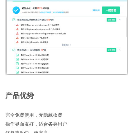
产品优势
完全免费使用，无隐藏收费
操作界面友好，适合各类用户
修复速度快，效率高