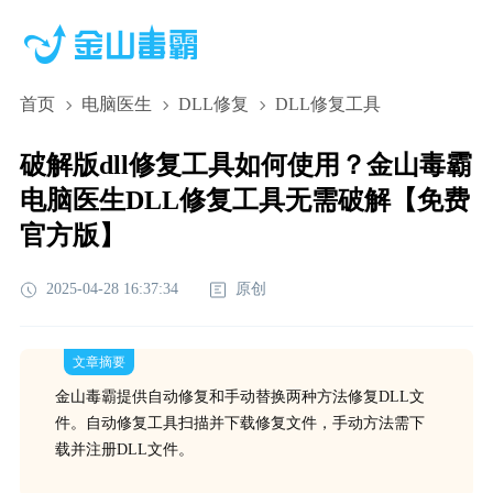
首页
电脑医生
DLL修复
DLL修复工具
破解版dll修复工具如何使用？金山毒霸
电脑医生DLL修复工具无需破解【免费
官方版】
2025-04-28 16:37:34
原创
文章摘要
金山毒霸提供自动修复和手动替换两种方法修复DLL文
件。自动修复工具扫描并下载修复文件，手动方法需下
载并注册DLL文件。