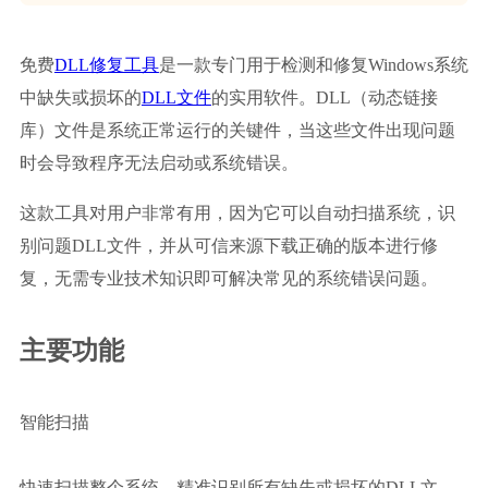
免费
DLL修复工具
是一款专门用于检测和修复Windows系统
中缺失或损坏的
DLL文件
的实用软件。DLL（动态链接
库）文件是系统正常运行的关键件，当这些文件出现问题
时会导致程序无法启动或系统错误。
这款工具对用户非常有用，因为它可以自动扫描系统，识
别问题DLL文件，并从可信来源下载正确的版本进行修
复，无需专业技术知识即可解决常见的系统错误问题。
主要功能
智能扫描
快速扫描整个系统，精准识别所有缺失或损坏的DLL文