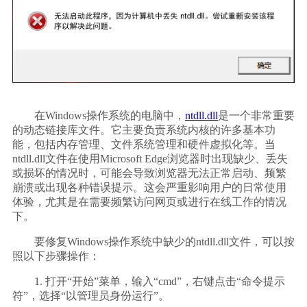
        在Windows操作系统的电脑中，
ntdll.dll
是一个非常重要
的动态链接库文件。它主要负责系统内核的许多基本功
能，包括内存管理、文件系统管理和硬件虚拟化等。当
ntdll.dll文件在使用Microsoft Edge浏览器时出现缺少、丢失
或损坏的情况时，可能会导致浏览器无法正常启动、频繁
崩溃或出现各种错误提示。这会严重影响用户的日常使用
体验，尤其是在需要频繁访问网页或进行在线工作的情况
下。    
        要修复Windows操作系统中缺少的ntdll.dll文件，可以按
照以下步骤操作：    
        1. 打开“开始”菜单，输入“cmd”，右键点击“命令提示
符”，选择“以管理员身份运行”。    