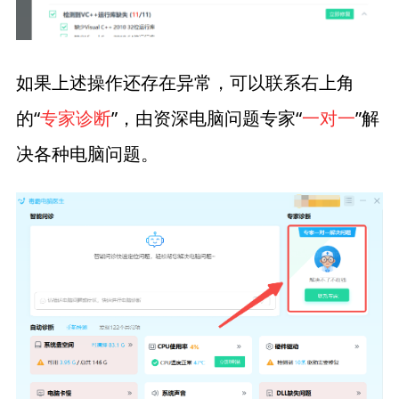
如果上述操作还存在异常，可以联系右上角
的“
专家诊断
”，由资深电脑问题专家“
一对一
”解
决各种电脑问题。