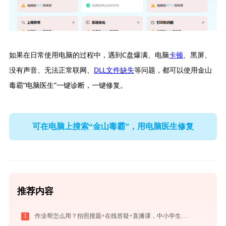
如果在日常使用电脑的过程中，遇到C盘爆满、电脑
卡顿
、黑屏、
没有声音、无法正常联网、
DLL文件缺失
等问题，都可以使用金山
毒霸“电脑医生”一键诊断，一键修复。
可在电脑上搜索“金山毒霸”，用电脑医生修复
推荐内容
1
作业帮怎么用？拍照搜题+在线答疑+直播课，中小学生辅导全攻略