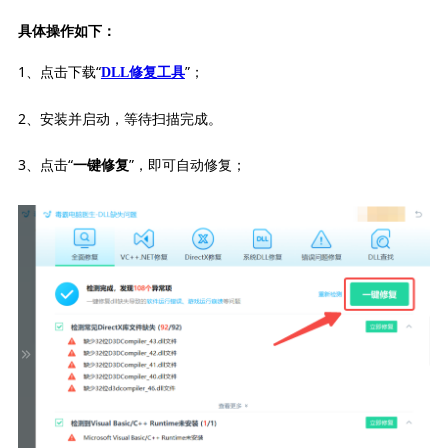
具体操作如下：
1、点击下载“
”；
DLL修复工具
2、安装并启动，等待扫描完成。
3、点击“
”，即可自动修复；
一键修复