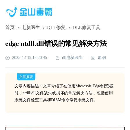
首页
电脑医生
DLL修复
DLL修复工具
edge ntdll.dll错误的常见解决方法
2025-12-19 18:20:45
dll电脑医生
原创
文章摘要
文章内容描述：文章介绍了在使用Microsoft Edge浏览器
时，ntdll.dll文件缺失或损坏的常见解决方法，包括使用
系统文件检查工具和DISM命令修复系统文件。