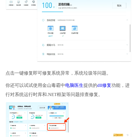
点击一键修复即可修复系统异常，系统垃圾等问题。
你还可以试试使用金山毒霸中
电脑医生
提供的
dll修复
功能，进
行对系统运行时库和.NET框架等问题排查修复。