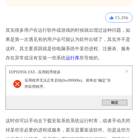
15.26k
其实很多用户在运行软件或游戏的时候就出现过这种问题，如
果是第一次遇见有的用户会可能认为软件出错了，其实并不是
这样。其主要原因就是你电脑系统中某些进程、注册表、服务
存在异常或没有安装一些系统
运行库
所导致的。
EDPEDISK.EXE - 应用程序错误
应用程序无法正常启动(0xc000000e)。请单击“确定”关
闭应用程序。
这时你可以手动去下载安装系统系统运行时库，或者手动关闭
掉某些非必要的进程或服务，甚至是重装该软件。但是这些方