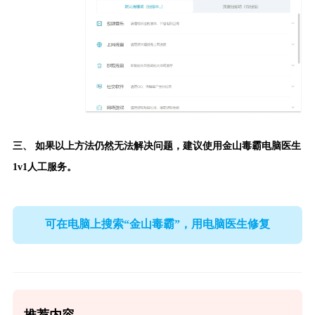
三、 如果以上方法仍然无法解决问题，建议使用
金山毒霸电脑医生
1v1人工服务。
可在电脑上搜索“金山毒霸”，用电脑医生修复
推荐内容