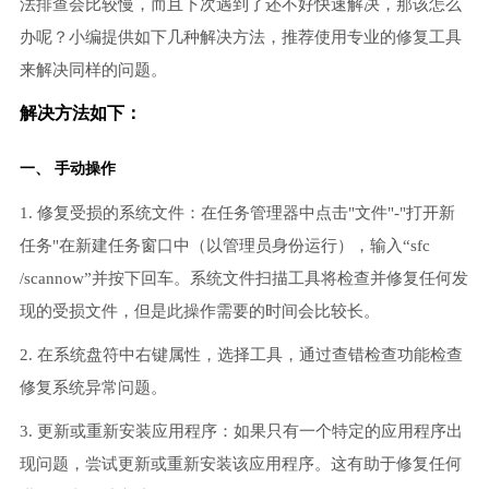
法排查会比较慢，而且下次遇到了还不好快速解决，那该怎么
办呢？小编提供如下几种解决方法，推荐使用专业的修复工具
来解决同样的问题。
解决方法如下：
一、 手动操作
1. 修复受损的系统文件：在任务管理器中点击"文件"-"打开新
任务"在新建任务窗口中（以管理员身份运行），输入“sfc
/scannow”并按下回车。系统文件扫描工具将检查并修复任何发
现的受损文件，但是此操作需要的时间会比较长。
2. 在系统盘符中右键属性，选择工具，通过查错检查功能检查
修复系统异常问题。
3. 更新或重新安装应用程序：如果只有一个特定的应用程序出
现问题，尝试更新或重新安装该应用程序。这有助于修复任何