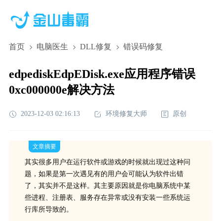
首页
电脑医生
DLL修复
错误码修复
edpediskEdpEDisk.exe应用程序错误
0xc000000e解决方法
2023-12-03 02:16:13
环境修复大师
原创
文章摘要
其实很多用户在运行软件或游戏的时候就出现过这种问
题，如果是第一次遇见有的用户会可能认为软件出错
了，其实并不是这样。其主要原因就是你电脑系统中某
些进程、注册表、服务存在异常或没有安装一些系统运
行库所导致的。