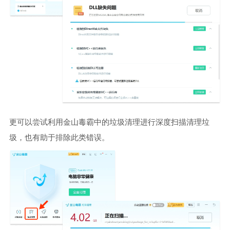
更可以尝试利用金山毒霸中的垃圾清理进行深度扫描清理垃
圾，也有助于排除此类错误。