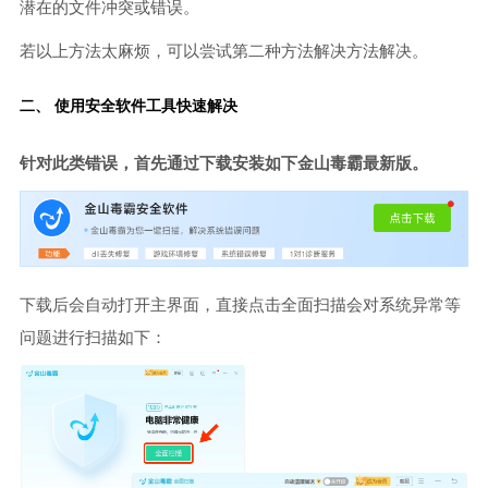
潜在的文件冲突或错误。
若以上方法太麻烦，可以尝试第二种方法解决方法解决。
二、 使用安全软件工具快速解决
针对此类错误，首先通过下载安装如下金山毒霸最新版。
下载后会自动打开主界面，直接点击全面扫描会对系统异常等
问题进行扫描如下：