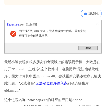
19.59k
Photoshop
.exe - 系统错误
由于找不到 UID.mr.dll，无法继续执行代码。重新安装
程序可能会解决此问题。
最近小编发现有很多朋友们出现以上的错误提示框，大致是在
打开"Photoshop主程序"这个软件时，电脑提示"无法启动此程
序，因为计算机中丢失 uid.mr.dll。尝试重新安装该程序以解决
此问题。"又或者是"
无法定位程序输入点
到动态链接库
uid.mr.dll"
这个进程名称Photoshop.exe的对应的应用是Adobe