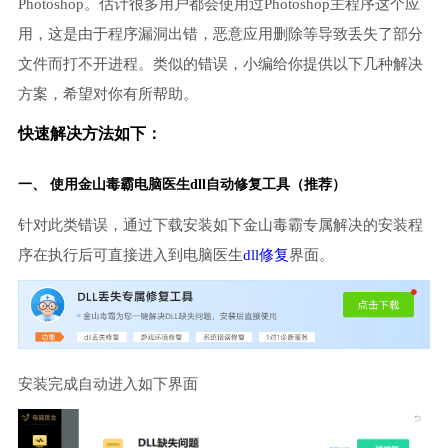
Photoshop。估计很多用户都会使用过Photoshop主程序这个应
用，这是由于程序漏洞出错，恶意应用删除等导致丢失了部分
文件而打不开进程。类似的错误，小编给你提供以下几种解决
方案，希望对你有所帮助。
快速解决方法如下：
一、 使用金山毒霸
电脑医生
dll自动修复工具（推荐）
针对此类错误，通过下载安装如下金山毒霸专属解决的安装程
序在执行后可直接进入到电脑医生
dll修复
界面。
安装完成自动进入如下界面