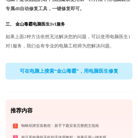
专属dll自动修复工具，一键修复即可。
三、
金山毒霸电脑医生
1v1服务
如果上面2种方法依然无法解决您的问题，可以使用电脑医生1
对1服务，我们会有专业的电脑工程师为您解决问题。
可在电脑上搜索“金山毒霸”，用电脑医生修复
推荐内容
1
蜘蛛纸牌安装教程：新手下载安装完整图文指南
2
豌豆荚电脑版手机助手使用教程：海量应用一键发掘，电脑轻松管理安卓手机