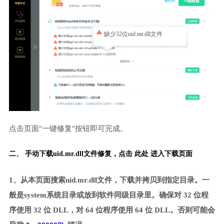
缺少32位uid.mr.dll文件
点击页面"一键修复"按钮即可完成。
二、 手动下载uid.mr.dll文件修复，
点击 此处 进入下载页面
1、从本页面搜索uid.mr.dll文件，下载并拷贝到指定目录。一
般是system系统目录或放到软件同级目录里。确保对 32 位程
序使用 32 位 DLL，对 64 位程序使用 64 位 DLL。否则可能会