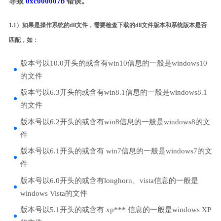
导致
0xc000007b
错误。
1.1）如果是操作系统的dll文件，需要检查下载的dll文件版本和系统版本是否
匹配，如：
版本号以10.0开头的或含有win10信息的一般是windows10
的文件
版本号以6.3开头的或含有win8.1信息的一般是windows8.1
的文件
版本号以6.2开头的或含有win8信息的一般是windows8的文
件
版本号以6.1开头的或含有 win7信息的一般是windows7的文
件
版本号以6.0开头的或含有longhorn、vista信息的一般是
windows Vista的文件
版本号以5.1开头的或含有 xp*** 信息的一般是windows XP