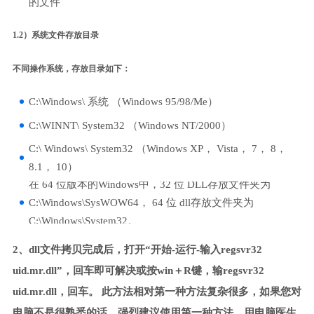
的文件
1.2）系统文件存放目录
不同操作系统，存放目录如下：
C:\Windows\ 系统 （Windows 95/98/Me）
C:\WINNT\ System32 （Windows NT/2000）
C:\ Windows\ System32 （Windows XP， Vista， 7， 8，
8.1， 10）
在 64 位版本的Windows中，32 位 DLL存放文件夹为
C:\Windows\SysWOW64， 64 位 dll存放文件夹为
C:\Windows\System32。
2、dll文件拷贝完成后，打开“开始-运行-输入regsvr32
uid.mr.dll”，回车即可解决或按win＋R键，输regsvr32
uid.mr.dll，回车。 此方法相对第一种方法复杂很多，如果您对
电脑不是很熟悉的话，强烈建议使用第一种方法，用电脑医生