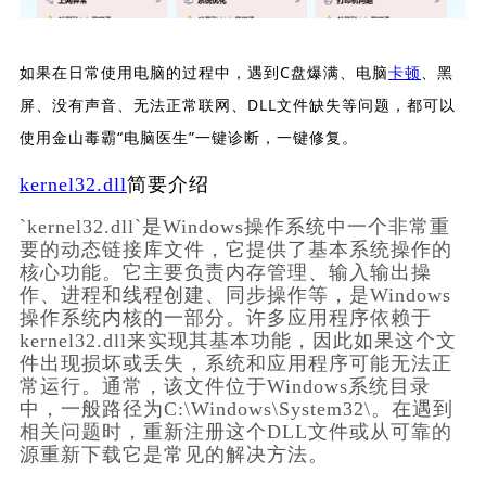
如果在日常使用电脑的过程中，遇到C盘爆满、电脑
卡顿
、黑
屏、没有声音、无法正常联网、DLL文件缺失等问题，都可以
使用金山毒霸“电脑医生”一键诊断，一键修复。
kernel32.dll
简要介绍
`kernel32.dll`是Windows操作系统中一个非常重
要的动态链接库文件，它提供了基本系统操作的
核心功能。它主要负责内存管理、输入输出操
作、进程和线程创建、同步操作等，是Windows
操作系统内核的一部分。许多应用程序依赖于
kernel32.dll来实现其基本功能，因此如果这个文
件出现损坏或丢失，系统和应用程序可能无法正
常运行。通常，该文件位于Windows系统目录
中，一般路径为C:\Windows\System32\。在遇到
相关问题时，重新注册这个DLL文件或从可靠的
源重新下载它是常见的解决方法。