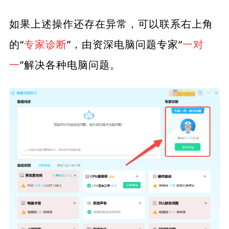
如果上述操作还存在异常，可以联系右上角
的“
专家诊断
”，由资深电脑问题专家“
一对
一
”解决各种电脑问题。