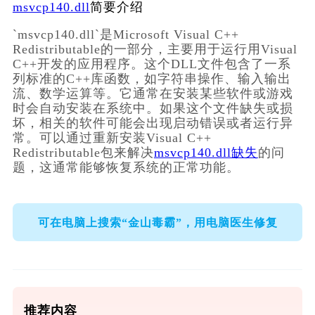
msvcp140.dll
简要介绍
`msvcp140.dll`是Microsoft Visual C++ 
Redistributable的一部分，主要用于运行用Visual 
C++开发的应用程序。这个DLL文件包含了一系
列标准的C++库函数，如字符串操作、输入输出
流、数学运算等。它通常在安装某些软件或游戏
时会自动安装在系统中。如果这个文件缺失或损
坏，相关的软件可能会出现启动错误或者运行异
常。可以通过重新安装Visual C++ 
Redistributable包来解决
msvcp140.dll缺失
的问
题，这通常能够恢复系统的正常功能。
可在电脑上搜索“金山毒霸”，用电脑医生修复
推荐内容