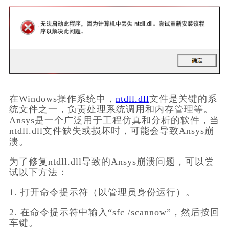
在Windows操作系统中，
ntdll.dll
文件是关键的系
统文件之一，负责处理系统调用和内存管理等。
Ansys是一个广泛用于工程仿真和分析的软件，当
ntdll.dll文件缺失或损坏时，可能会导致Ansys崩
溃。
为了修复ntdll.dll导致的Ansys崩溃问题，可以尝
试以下方法：
1. 打开命令提示符（以管理员身份运行）。
2. 在命令提示符中输入“sfc /scannow”，然后按回
车键。