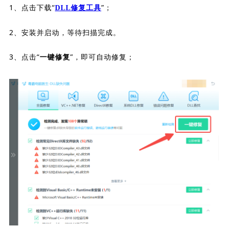
1、点击下载“
”；
DLL修复工具
2、安装并启动，等待扫描完成。
3、点击“
”，即可自动修复；
一键修复