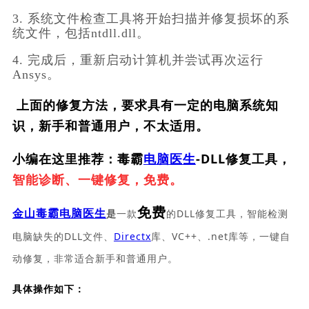
3. 系统文件检查工具将开始扫描并修复损坏的系
统文件，包括ntdll.dll。
4. 完成后，重新启动计算机并尝试再次运行
Ansys。
上面的修复方法，要求具有一定的电脑系统知
识，新手和普通用户，不太适用。
小编在这里推荐：毒霸
电脑医生
-DLL修复工具，
智能诊断、一键修复，免费。
免费
一款
的DLL修复工具，智能检测
金山毒霸电脑医生
是
电脑缺失的DLL文件、
Directx
库、VC++、.net库等，一键自
动修复，非常适合新手和普通用户。
具体操作如下：