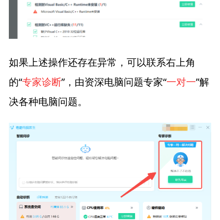
如果上述操作还存在异常，可以联系右上角
的“
专家诊断
”，由资深电脑问题专家“
一对一
”解
决各种电脑问题。