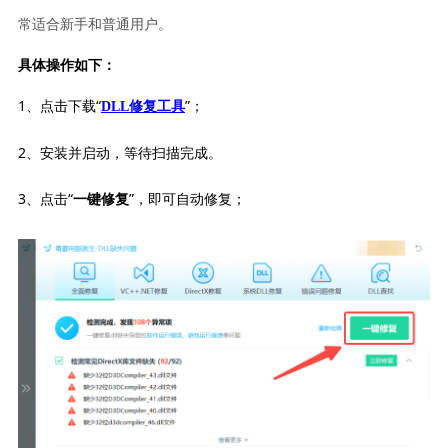
常适合新手和普通用户。
具体操作如下：
1、点击下载“
”；
DLL修复工具
2、安装并启动，等待扫描完成。
3、点击“
”，即可自动修复；
一键修复