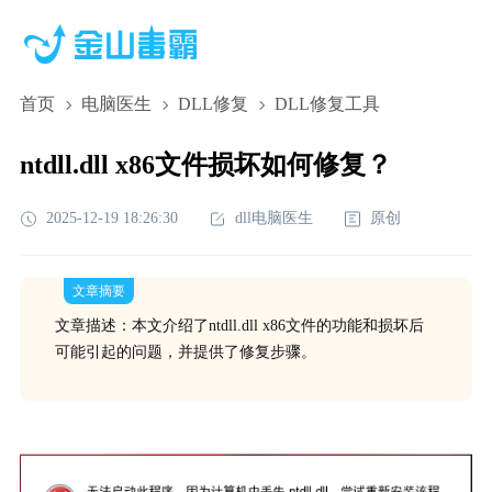
首页
电脑医生
DLL修复
DLL修复工具
ntdll.dll x86文件损坏如何修复？
2025-12-19 18:26:30
dll电脑医生
原创
文章摘要
文章描述：本文介绍了ntdll.dll x86文件的功能和损坏后
可能引起的问题，并提供了修复步骤。