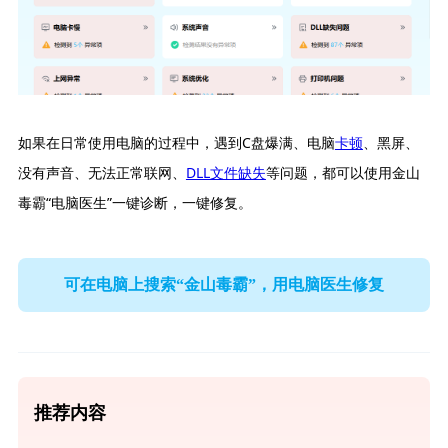
如果在日常使用电脑的过程中，遇到C盘爆满、电脑
卡顿
、黑屏、
没有声音、无法正常联网、
DLL文件缺失
等问题，都可以使用金山
毒霸“电脑医生”一键诊断，一键修复。
可在电脑上搜索“金山毒霸”，用电脑医生修复
推荐内容