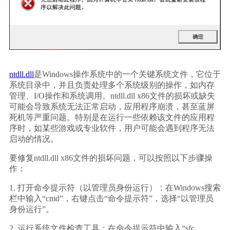
ntdll.dll
是Windows操作系统中的一个关键系统文件，它位于
系统目录中，并且负责处理多个系统级别的操作，如内存
管理、I/O操作和系统调用。ntdll.dll x86文件的损坏或缺失
可能会导致系统无法正常启动，应用程序崩溃，甚至蓝屏
死机等严重问题。特别是在运行一些依赖该文件的应用程
序时，如某些游戏或专业软件，用户可能会遇到程序无法
启动的情况。
要修复ntdll.dll x86文件的损坏问题，可以按照以下步骤操
作：
1. 打开命令提示符（以管理员身份运行）：在Windows搜索
栏中输入“cmd”，右键点击“命令提示符”，选择“以管理员
身份运行”。
2. 运行系统文件检查工具：在命令提示符中输入“sfc 