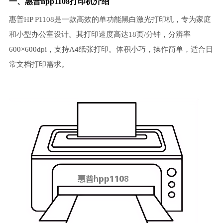
一、惠普hpp1108打印机介绍
惠普HP P1108是一款高效的单功能黑白激光打印机，专为家庭
和小型办公室设计。其打印速度高达18页/分钟，分辨率
600×600dpi，支持A4纸张打印。体积小巧，操作简单，适合日
常文档打印需求。