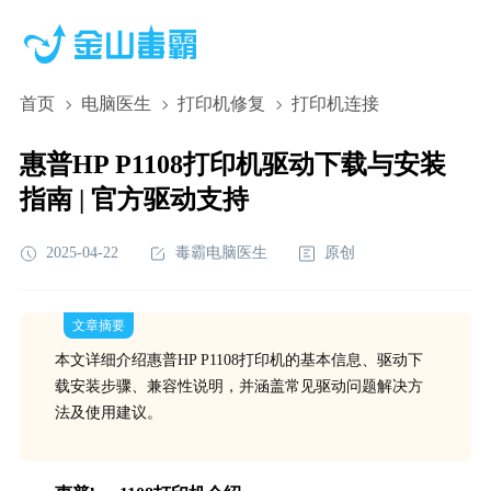
首页
电脑医生
打印机修复
打印机连接
惠普HP P1108打印机驱动下载与安装
指南 | 官方驱动支持
2025-04-22
毒霸电脑医生
原创
文章摘要
本文详细介绍惠普HP P1108打印机的基本信息、驱动下
载安装步骤、兼容性说明，并涵盖常见驱动问题解决方
法及使用建议。