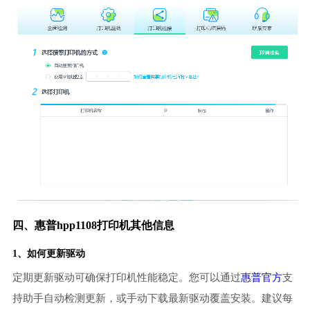
四、惠普hpp1108打印机其他信息
1、如何更新驱动
定期更新驱动可确保打印机性能稳定。您可以通过
惠普官方
支
持助手自动检测更新，或手动下载最新驱动覆盖安装。建议每