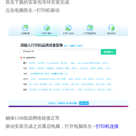
双击下载的安装包等待安装完成
点击电脑医生->打印机驱动
确保USB线或网络链接正常
驱动安装完成之后重启电脑，打开电脑医生->
打印机连接