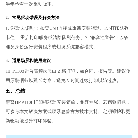
半年检查一次驱动版本。
2、常见驱动错误及解决方法
1. '驱动未识别'：检查USB连接或重新安装驱动。2. '打印队列
卡住'：重启打印服务或清除队列任务。3. '兼容性警告'：以管
理员身份运行安装程序或切换系统兼容模式。
3、适用场景和使用建议
HP P1108适合高频次黑白文档打印，如合同、报告等。建议使
用原装硒鼓以延长寿命，避免长时间连续打印以防过热。
五、总结
惠普HP P1108打印机驱动安装简单，兼容性强。若遇到问题，
可参考本文解决方案或联系惠普官方技术支持。定期维护和更
新驱动能提升打印体验。