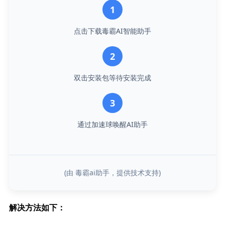
1
点击下载毒霸AI智能助手
2
双击安装包等待安装完成
3
通过加速球唤醒AI助手
(由 毒霸ai助手，提供技术支持)
解决方法如下：