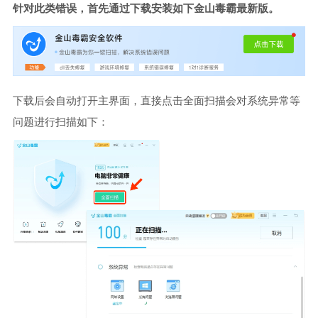
针对此类错误，首先通过下载安装如下金山毒霸最新版。
下载后会自动打开主界面，直接点击全面扫描会对系统异常等
问题进行扫描如下：