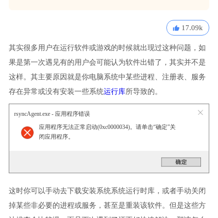
17.09k
其实很多用户在运行软件或游戏的时候就出现过这种问题，如
果是第一次遇见有的用户会可能认为软件出错了，其实并不是
这样。其主要原因就是你电脑系统中某些进程、注册表、服务
存在异常或没有安装一些系统
运行库
所导致的。
rsyncAgent.exe - 应用程序错误
应用程序无法正常启动(0xc0000034)。请单击“确定”关
闭应用程序。
这时你可以手动去下载安装系统系统运行时库，或者手动关闭
掉某些非必要的进程或服务，甚至是重装该软件。但是这些方