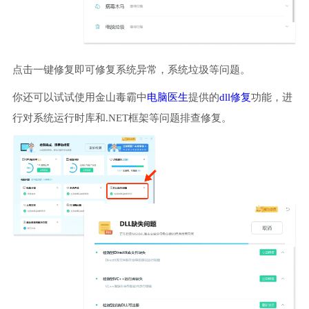
点击一键修复即可修复系统异常，系统垃圾等问题。
你还可以试试使用金山毒霸中
电脑医生
提供的
dll修复
功能，进
行对系统运行时库和.NET框架等问题排查修复。