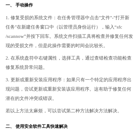
一、 手动操作
1. 修复受损的系统文件：在任务管理器中点击"文件"-"打开新
任务"在新建任务窗口中（以管理员身份运行），输入“sfc
/scannow”并按下回车。系统文件扫描工具将检查并修复任何发
现的受损文件，但是此操作需要的时间会比较长。
2. 在系统盘符中右键属性，选择工具，通过查错检查功能检查
修复系统异常问题。
3. 更新或重新安装应用程序：如果只有一个特定的应用程序出
现问题，尝试更新或重新安装该应用程序。这有助于修复任何
潜在的文件冲突或错误。
若以上方法太麻烦，可以尝试第二种方法解决方法解决。
二、 使用安全软件工具快速解决