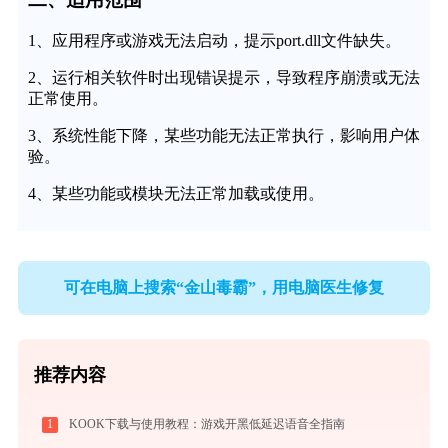
1、应用程序或游戏无法启动，提示port.dll文件缺失。
2、运行相关软件时出现错误提示，导致程序崩溃或无法
正常使用。
3、系统性能下降，某些功能无法正常执行，影响用户体
验。
4、某些功能或模块无法正常加载或使用。
可在电脑上搜索“金山毒霸”，用电脑医生修复
推荐内容
1
KOOK下载与使用教程：游戏开黑低延迟语音全指南