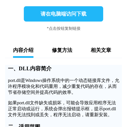
请在电脑端访问下载
*点击按钮复制链接
内容介绍
修复方法
相关文章
一、DLL内容简介
port.dll是Windows操作系统中的一个动态链接库文件，允
许程序模块化和代码重用，减少重复代码的存在，从而
节省存储空间并提高代码的效率。
如果port.dll文件缺失或损坏，可能会导致应用程序无法
正常启动或运行，系统会弹出报错提示框，提示port.dll
文件无法找到或丢失，程序无法启动，请重新安装。
二、适用范围