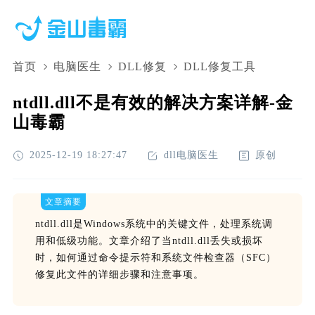
首页
电脑医生
DLL修复
DLL修复工具
ntdll.dll不是有效的解决方案详解-金
山毒霸
2025-12-19 18:27:47
dll电脑医生
原创
文章摘要
ntdll.dll是Windows系统中的关键文件，处理系统调
用和低级功能。文章介绍了当ntdll.dll丢失或损坏
时，如何通过命令提示符和系统文件检查器（SFC）
修复此文件的详细步骤和注意事项。