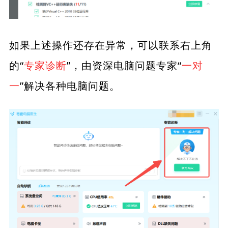
如果上述操作还存在异常，可以联系右上角
的“
专家诊断
”，由资深电脑问题专家“
一对
一
”解决各种电脑问题。