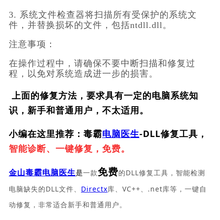
3. 系统文件检查器将扫描所有受保护的系统文
件，并替换损坏的文件，包括ntdll.dll。
注意事项：
在操作过程中，请确保不要中断扫描和修复过
程，以免对系统造成进一步的损害。
上面的修复方法，要求具有一定的电脑系统知
识，新手和普通用户，不太适用。
小编在这里推荐：毒霸
电脑医生
-DLL修复工具，
智能诊断、一键修复，免费。
免费
一款
的DLL修复工具，智能检测
金山毒霸电脑医生
是
电脑缺失的DLL文件、
Directx
库、VC++、.net库等，一键自
动修复，非常适合新手和普通用户。