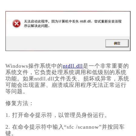
Windows操作系统中的
ntdll.dll
是一个非常重要的
系统文件，它负责处理系统调用和低级别的系统
功能。如果ntdll.dll文件丢失、损坏或异常，系统
可能会出现蓝屏、崩溃或应用程序无法正常运行
等问题。
修复方法：
1. 打开命令提示符，以管理员身份运行。
2. 在命令提示符中输入“sfc /scannow”并按回车
键。