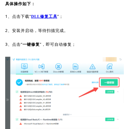
具体操作如下：
1、点击下载“
”；
DLL修复工具
2、安装并启动，等待扫描完成。
3、点击“
”，即可自动修复；
一键修复