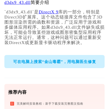
d3dx9_43.dll
简要介绍
`d3dx9_43.dll`是
DirectX 9
库的一部分，特别是
Direct3D扩展库。这个动态链接库文件包含了3D
图形渲染所需的函数和资源，广泛应用于游戏和
多媒体应用程序。如果d3dx9_43.dll文件缺失或损
坏，可能会导致某些游戏或图形密集型应用程序
无法正常运行。通常，这种问题可以通过重新安
装DirectX或更新显卡驱动程序来解决。
可在电脑上搜索“金山毒霸”，用电脑医生修复
推荐内容
1
完美解码安装教程：新手下载安装完整图文指南