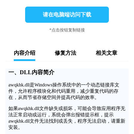
请在电脑端访问下载
*点击按钮复制链接
内容介绍
修复方法
相关文章
一、DLL内容简介
awqkhk.dll是Windows操作系统中的一个动态链接库文
件，允许程序模块化和代码重用，减少重复代码的存
在，从而节省存储空间并提高代码的效率。
如果awqkhk.dll文件缺失或损坏，可能会导致应用程序无
法正常启动或运行，系统会弹出报错提示框，提示
awqkhk.dll文件无法找到或丢失，程序无法启动，请重新
安装。