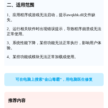
二、适用范围
1、应用程序或游戏无法启动，提示awqkhk.dll文件缺
失。
2、运行相关软件时出现错误提示，导致程序崩溃或无法
正常使用。
3、系统性能下降，某些功能无法正常执行，影响用户体
验。
4、某些功能或模块无法正常加载或使用。
可在电脑上搜索“金山毒霸”，用电脑医生修复
推荐内容