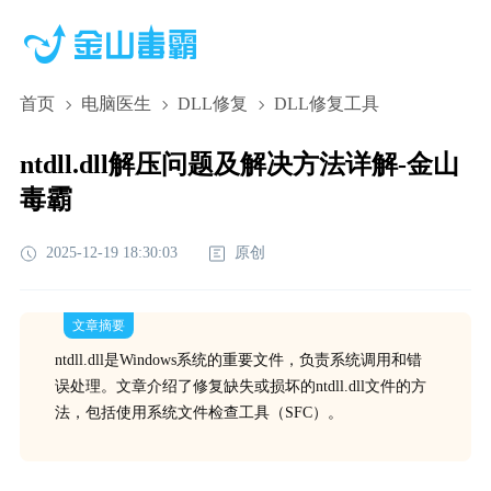
首页
电脑医生
DLL修复
DLL修复工具
ntdll.dll解压问题及解决方法详解-金山
毒霸
2025-12-19 18:30:03
原创
文章摘要
ntdll.dll是Windows系统的重要文件，负责系统调用和错
误处理。文章介绍了修复缺失或损坏的ntdll.dll文件的方
法，包括使用系统文件检查工具（SFC）。