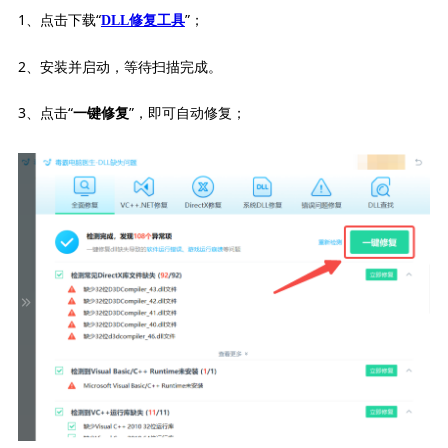
1、点击下载“
”；
DLL修复工具
2、安装并启动，等待扫描完成。
3、点击“
”，即可自动修复；
一键修复