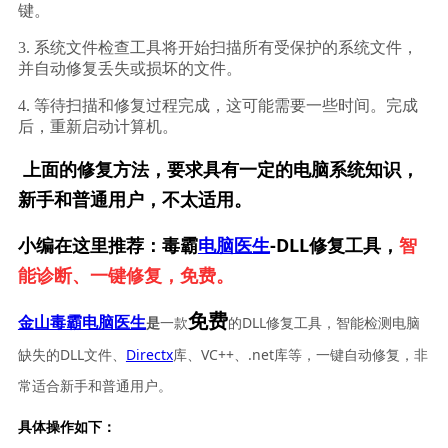
键。
3. 系统文件检查工具将开始扫描所有受保护的系统文件，
并自动修复丢失或损坏的文件。
4. 等待扫描和修复过程完成，这可能需要一些时间。完成
后，重新启动计算机。
上面的修复方法，要求具有一定的电脑系统知识，
新手和普通用户，不太适用。
小编在这里推荐：毒霸
电脑医生
-DLL修复工具，
智
能诊断、一键修复，免费。
免费
一款
的DLL修复工具，智能检测电脑
金山毒霸电脑医生
是
缺失的DLL文件、
Directx
库、VC++、.net库等，一键自动修复，非
常适合新手和普通用户。
具体操作如下：