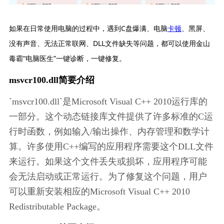
如果在日常使用电脑的过程中，遇到C盘爆满、电脑
卡顿
、黑屏、
没有声音、无法正常联网、DLL文件缺失等问题，都可以使用金山
毒霸“电脑医生”一键诊断，一键修复。
msvcr100.dll简要介绍
`msvcr100.dll`是Microsoft Visual C++ 2010运行库的
一部分。这个动态链接库文件提供了许多标准的C运
行时函数，例如输入/输出操作、内存管理和数学计
算。许多使用C++编写的应用程序需要这个DLL文件
来运行。如果这个文件丢失或损坏，应用程序可能
会无法启动或正常运行。为了修复这个问题，用户
可以重新安装相应的Microsoft Visual C++ 2010 
Redistributable Package。