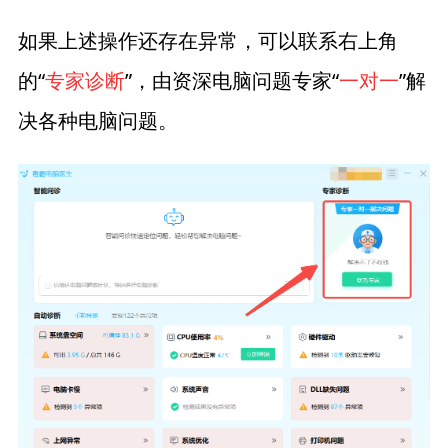
如果上述操作还存在异常，可以联系右上角
的“
专家诊断
”，由资深电脑问题专家“
一对一
”解
决各种电脑问题。