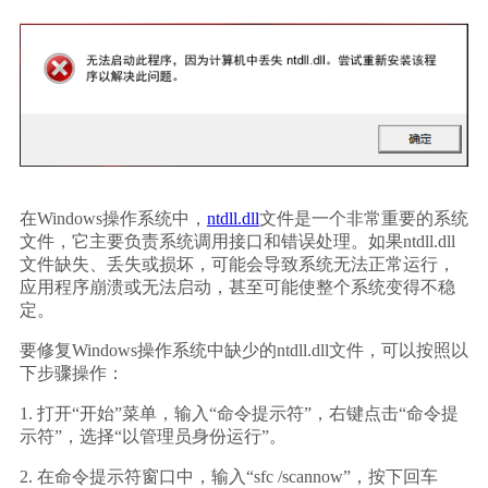
在Windows操作系统中，
ntdll.dll
文件是一个非常重要的系统
文件，它主要负责系统调用接口和错误处理。如果ntdll.dll
文件缺失、丢失或损坏，可能会导致系统无法正常运行，
应用程序崩溃或无法启动，甚至可能使整个系统变得不稳
定。
要修复Windows操作系统中缺少的ntdll.dll文件，可以按照以
下步骤操作：
1. 打开“开始”菜单，输入“命令提示符”，右键点击“命令提
示符”，选择“以管理员身份运行”。
2. 在命令提示符窗口中，输入“sfc /scannow”，按下回车