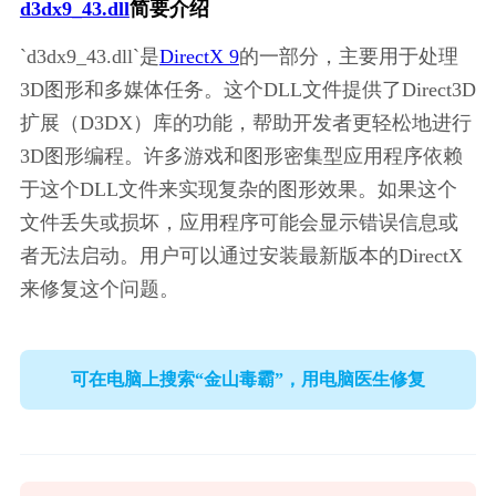
d3dx9_43.dll
简要介绍
`d3dx9_43.dll`是
DirectX 9
的一部分，主要用于处理
3D图形和多媒体任务。这个DLL文件提供了Direct3D
扩展（D3DX）库的功能，帮助开发者更轻松地进行
3D图形编程。许多游戏和图形密集型应用程序依赖
于这个DLL文件来实现复杂的图形效果。如果这个
文件丢失或损坏，应用程序可能会显示错误信息或
者无法启动。用户可以通过安装最新版本的DirectX
来修复这个问题。
可在电脑上搜索“金山毒霸”，用电脑医生修复