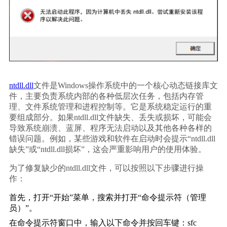
ntdll.dll
文件是Windows操作系统中的一个核心动态链接库文
件，主要负责系统内部的各种低层次任务，包括内存管
理、文件系统管理和进程控制等。它是系统稳定运行的重
要组成部分。如果ntdll.dll文件缺失、丢失或损坏，可能会
导致系统崩溃、蓝屏、程序无法启动以及其他各种各样的
错误问题。例如，某些游戏和软件在启动时会提示“ntdll.dll
缺失”或“ntdll.dll损坏”，这会严重影响用户的使用体验。
为了修复缺少的ntdll.dll文件，可以按照以下步骤进行操
作：
首先，打开“开始”菜单，搜索并打开“命令提示符（管理
员）”。
在命令提示符窗口中，输入以下命令并按回车键：
sfc 