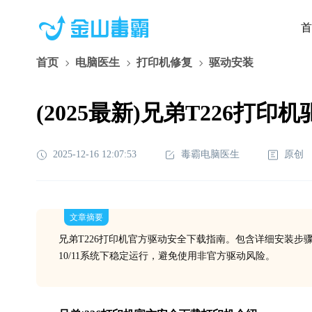
首
首页
电脑医生
打印机修复
驱动安装
(2025最新)兄弟T226打印
2025-12-16 12:07:53
毒霸电脑医生
原创
文章摘要
兄弟T226打印机官方驱动安全下载指南。包含详细安装步骤
10/11系统下稳定运行，避免使用非官方驱动风险。