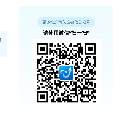
更多动态请关注微信公众号
请使用微信“扫一扫”
最