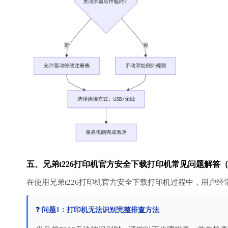
五、兄弟t226打印机官方安全下载打印机常见问题解答（
在使用兄弟t226打印机官方安全下载打印机过程中，用户
❓ 问题1：打印机无法识别完整排查方法