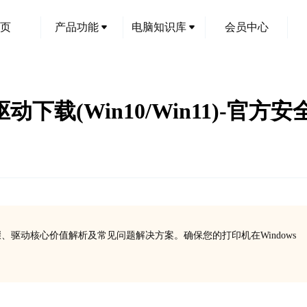
页
产品功能
电脑知识库
会员中心
机驱动下载(Win10/Win11)-
、驱动核心价值解析及常见问题解决方案。确保您的打印机在Windows