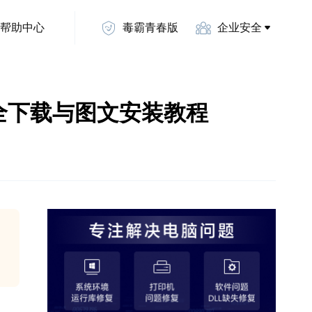
帮助中心
毒霸青春版
企业安全
官方安全下载与图文安装教程