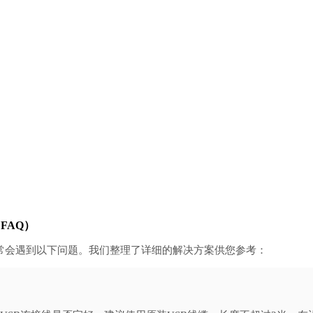
FAQ）
经常会遇到以下问题。我们整理了详细的解决方案供您参考：