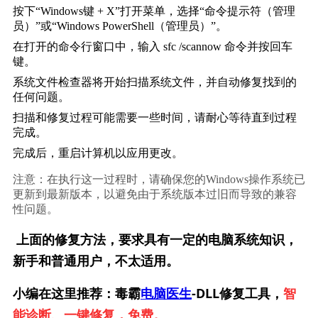
按下“Windows键 + X”打开菜单，选择“命令提示符（管理
员）”或“Windows PowerShell（管理员）”。
在打开的命令行窗口中，输入 
sfc /scannow
 命令并按回车
键。
系统文件检查器将开始扫描系统文件，并自动修复找到的
任何问题。
扫描和修复过程可能需要一些时间，请耐心等待直到过程
完成。
完成后，重启计算机以应用更改。
注意：在执行这一过程时，请确保您的Windows操作系统已
更新到最新版本，以避免由于系统版本过旧而导致的兼容
性问题。
上面的修复方法，要求具有一定的电脑系统知识，
新手和普通用户，不太适用。
小编在这里推荐：毒霸
电脑医生
-DLL修复工具，
智
能诊断、一键修复，免费。