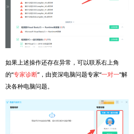
如果上述操作还存在异常，可以联系右上角
的“
专家诊断
”，由资深电脑问题专家“
一对一
”解
决各种电脑问题。