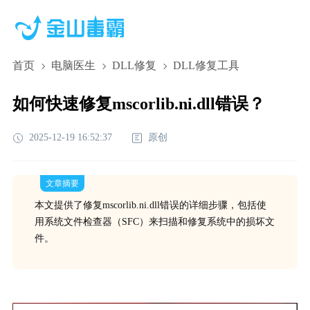
首页
电脑医生
DLL修复
DLL修复工具
如何快速修复mscorlib.ni.dll错误？
2025-12-19 16:52:37
原创
文章摘要
本文提供了修复mscorlib.ni.dll错误的详细步骤，包括使
用系统文件检查器（SFC）来扫描和修复系统中的损坏文
件。