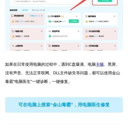
如果在日常使用电脑的过程中，遇到C盘爆满、电脑
卡顿
、黑屏、
没有声音、无法正常联网、DLL文件缺失等问题，都可以使用金山
毒霸“电脑医生”一键诊断，一键修复。
可在电脑上搜索“金山毒霸”，用电脑医生修复