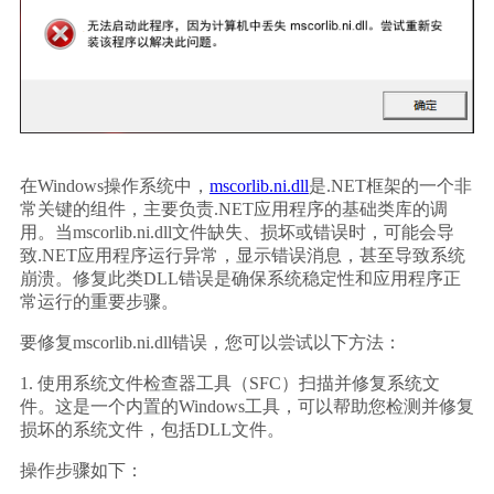
在Windows操作系统中，
mscorlib.ni.dll
是.NET框架的一个非
常关键的组件，主要负责.NET应用程序的基础类库的调
用。当mscorlib.ni.dll文件缺失、损坏或错误时，可能会导
致.NET应用程序运行异常，显示错误消息，甚至导致系统
崩溃。修复此类DLL错误是确保系统稳定性和应用程序正
常运行的重要步骤。
要修复mscorlib.ni.dll错误，您可以尝试以下方法：
1. 使用系统文件检查器工具（SFC）扫描并修复系统文
件。这是一个内置的Windows工具，可以帮助您检测并修复
损坏的系统文件，包括DLL文件。
操作步骤如下：