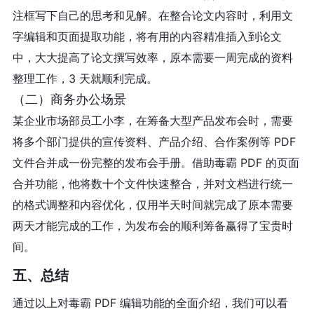
注框写下自己的思考和见解。在整合论文内容时，利用文
字编辑和页面提取功能，将有用的内容精准插入到论文
中，大大提高了论文撰写效率，原本需要一周完成的资料
整理工作，3 天就顺利完成。
（二）商务办公场景
某企业市场部员工小李，在筹备大型产品发布会时，需要
将多个部门提供的宣传资料、产品介绍、合作案例等 PDF
文件合并成一份完整的发布会手册。借助毒霸 PDF 的页面
合并功能，他将数十个文件快速整合，并对文档进行统一
的格式调整和内容优化，仅用半天时间就完成了原本需要
两天才能完成的工作，为发布会的顺利筹备赢得了宝贵时
间。
五、总结
通过以上对毒霸 PDF 编辑功能的全面介绍，我们可以看