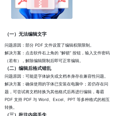
（一）无法编辑文字
问题原因：部分 PDF 文件设置了编辑权限限制。
解决方案：点击软件右上角的 “解锁” 按钮，输入文件密码
（若有），解除编辑限制后即可正常编辑。
（二）编辑后格式错乱
问题原因：可能是字体缺失或文档本身存在兼容性问题。
解决方案：确保使用的字体已安装在电脑中；若仍存在问
题，可尝试将文档转换为其他格式后再进行编辑，毒霸
PDF 支持 PDF 与 Word、Excel、PPT 等多种格式的相互
转换。
（三）批注内容丢失