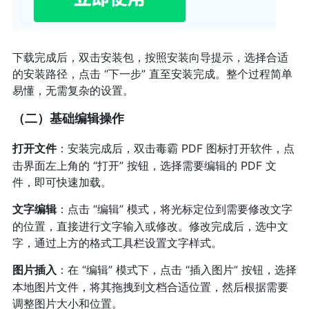
下载完成后，双击安装包，按照安装向导提示，选择合适
的安装路径，点击 “下一步” 直至安装完成。整个过程简单
易懂，无需复杂的设置。
（二）基础编辑操作
：安装完成后，双击毒霸 PDF 图标打开软件，点
打开文件
击界面左上角的 “打开” 按钮，选择需要编辑的 PDF 文
件，即可快速加载。
：点击 “编辑” 模式，将光标定位到需要修改文字
文字编辑
的位置，直接进行文字输入或修改。修改完成后，选中文
字，通过上方的格式工具栏设置文字样式。
：在 “编辑” 模式下，点击 “插入图片” 按钮，选择
图片插入
本地图片文件，将其拖拽到文档合适位置，然后根据需要
调整图片大小和位置。