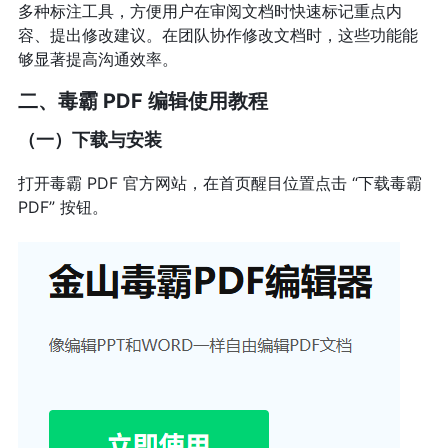
多种标注工具，方便用户在审阅文档时快速标记重点内
容、提出修改建议。在团队协作修改文档时，这些功能能
够显著提高沟通效率。
二、毒霸 PDF 编辑使用教程
（一）下载与安装
打开毒霸 PDF 官方网站，在首页醒目位置点击 “下载毒霸
PDF” 按钮。