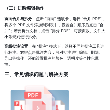
（三）进阶编辑操作
：点击 “页面” 选项卡，选择 “合并 PDF”，
页面合并与拆分
将多个 PDF 文件添加到列表中，设置合并顺序后点击 “合
并”；若要拆分文档，点击 “拆分 PDF”，可按页数、文件大
小等规则进行拆分。
：在 “批注” 模式下，选择不同的批注工具进
高级批注设置
行标注。右键点击批注内容，可对批注进行编辑、删除、
导出等操作，还能设置批注的颜色、透明度等个性化属
性。
三、常见编辑问题与解决方案