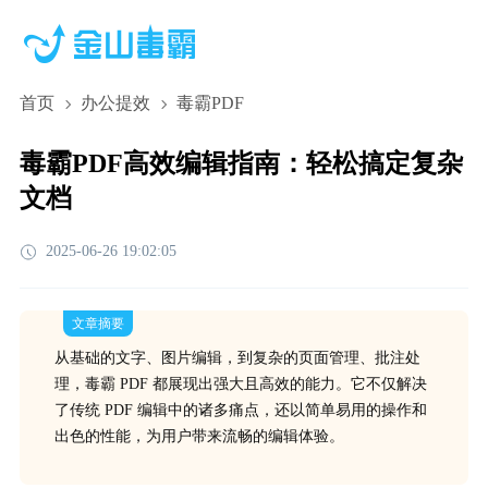
首页
办公提效
毒霸PDF
毒霸PDF高效编辑指南：轻松搞定复杂
文档
2025-06-26 19:02:05
文章摘要
从基础的文字、图片编辑，到复杂的页面管理、批注处
理，毒霸 PDF 都展现出强大且高效的能力。它不仅解决
了传统 PDF 编辑中的诸多痛点，还以简单易用的操作和
出色的性能，为用户带来流畅的编辑体验。