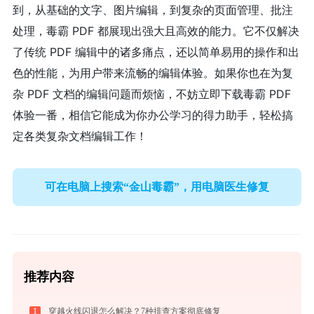
到，从基础的文字、图片编辑，到复杂的页面管理、批注
处理，毒霸 PDF 都展现出强大且高效的能力。它不仅解决
了传统 PDF 编辑中的诸多痛点，还以简单易用的操作和出
色的性能，为用户带来流畅的编辑体验。如果你也在为复
杂 PDF 文档的编辑问题而烦恼，不妨立即下载毒霸 PDF
体验一番，相信它能成为你办公学习的得力助手，轻松搞
定各类复杂文档编辑工作！
可在电脑上搜索“金山毒霸”，用电脑医生修复
推荐内容
1
穿越火线闪退怎么解决？7种排查方案彻底修复