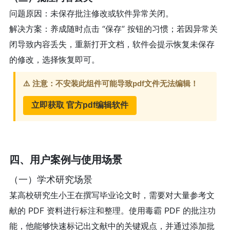
问题原因：未保存批注修改或软件异常关闭。
解决方案：养成随时点击 “保存” 按钮的习惯；若因异常关
闭导致内容丢失，重新打开文档，软件会提示恢复未保存
的修改，选择恢复即可。
四、用户案例与使用场景
（一）学术研究场景
某高校研究生小王在撰写毕业论文时，需要对大量参考文
献的 PDF 资料进行标注和整理。使用毒霸 PDF 的批注功
能，他能够快速标记出文献中的关键观点，并通过添加批