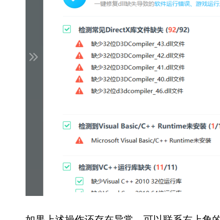
如果上述操作还存在异常，可以联系右上角的