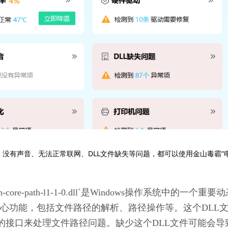
、没有声音、无法正常联网、DLL文件缺失等问题，都可以使用金山毒霸“
win-core-path-l1-1-0.dll`是Windows操作系统中的一个重要
心功能，包括文件路径的解析、路径操作等。这个DLL
供统一的接口来处理文件路径问题。缺少这个DLL文件可能会导