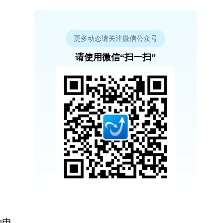
更多动态请关注微信公众号
请使用微信“扫一扫”
种电