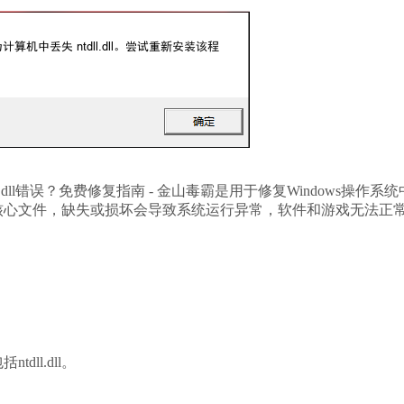
ll.dll错误？免费修复指南 - 金山毒霸是用于修复Windows操作系统
l文件是系统核心文件，缺失或损坏会导致系统运行异常，软件和游戏无法正
ll.dll。