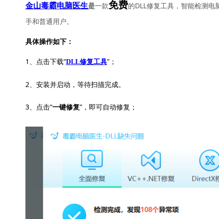
免费
一款
的DLL修复工具，智能检测电
金山毒霸电脑医生
是
手和普通用户。
具体操作如下：
1、点击下载“
”；
DLL修复工具
2、安装并启动，等待扫描完成。
3、点击“
”，即可自动修复；
一键修复