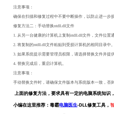
注意事项：
确保在扫描和修复过程中不要中断操作，以防止进一步
修复方法二：手动替换ntdll.dll文件
1. 从另一台健康的计算机上复制ntdll.dll文件，文件位置
2. 将复制的ntdll.dll文件粘贴到受损计算机的相同目录中
3. 如果系统提示需要管理员权限，请选择替换文件并提
4. 替换完成后，重启计算机。
注意事项：
手动替换文件时，请确保文件版本与系统版本一致，否
上面的修复方法，要求具有一定的电脑系统知识
小编在这里推荐：毒霸
电脑医生
-DLL修复工具，