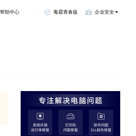
帮助中心
毒霸青春版
企业安全