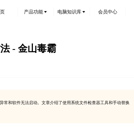
页
产品功能
电脑知识库
会员中心
方法 - 金山毒霸
会导致系统异常和软件无法启动。文章介绍了使用系统文件检查器工具和手动替换