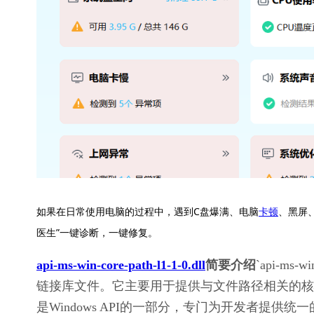
如果在日常使用电脑的过程中，遇到C盘爆满、电脑
卡顿
、黑屏
医生”一键诊断，一键修复。
api-ms-win-core-path-l1-1-0.dll
简要介绍
`api-ms-
链接库文件。它主要用于提供与文件路径相关的核
是Windows API的一部分，专门为开发者提