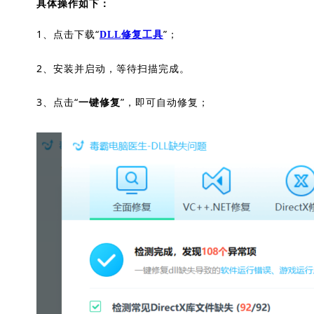
具体操作如下：
1、点击下载“
”；
DLL修复工具
2、安装并启动，等待扫描完成。
3、点击“
”，即可自动修复；
一键修复