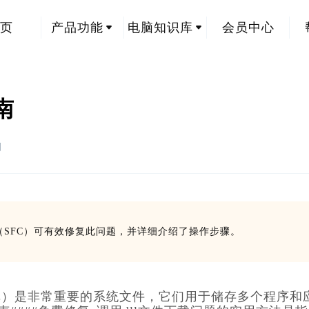
页
产品功能
电脑知识库
会员中心
南
创
（SFC）可有效修复此问题，并详细介绍了操作步骤。
库）是非常重要的系统文件，它们用于储存多个程序和