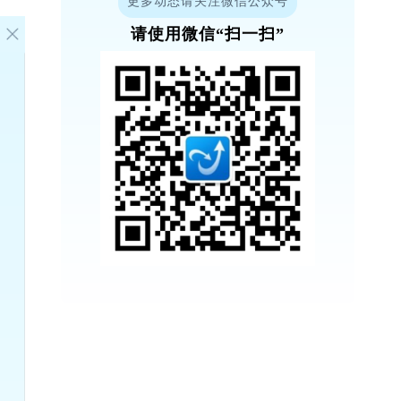
更多动态请关注微信公众号
请使用微信“扫一扫”