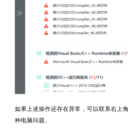
如果上述操作还存在异常，可以联系右上角
种电脑问题。