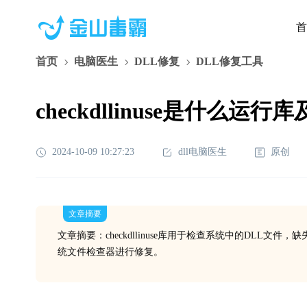
首
首页
电脑医生
DLL修复
DLL修复工具
checkdllinuse是什么运
2024-10-09 10:27:23
dll电脑医生
原创
文章摘要
文章摘要：checkdllinuse库用于检查系统中的DL
统文件检查器进行修复。