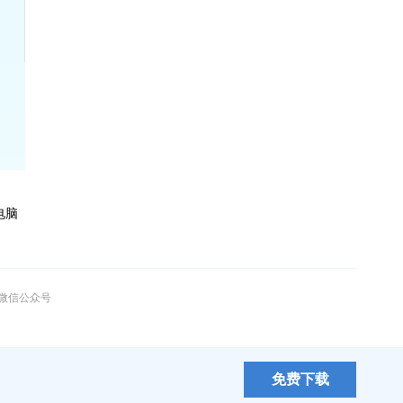
电脑
”微信公众号
免费下载