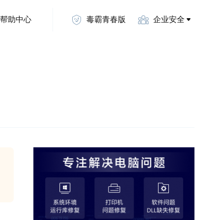
帮助中心
毒霸青春版
企业安全