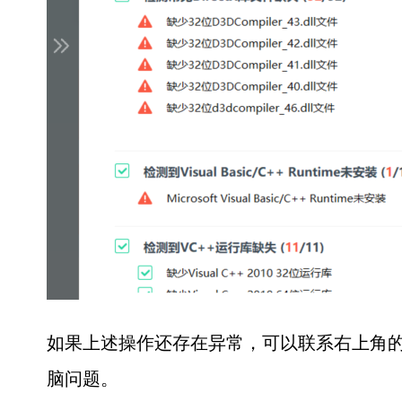
如果上述操作还存在异常，可以联系右上角的
脑问题。