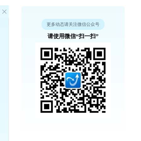
更多动态请关注微信公众号
请使用微信“扫一扫”