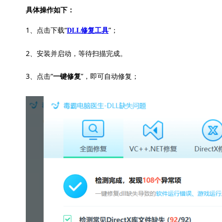
具体操作如下：
1、点击下载“
”；
DLL修复工具
2、安装并启动，等待扫描完成。
3、点击“
”，即可自动修复；
一键修复