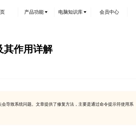
页
产品功能
电脑知识库
会员中心
行库及其作用详解
L文件，缺失会导致系统问题。文章提供了修复方法，主要是通过命令提示符使用系