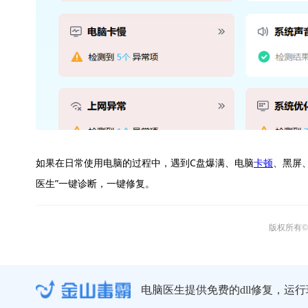
如果在日常使用电脑的过程中，遇到C盘爆满、电脑
卡顿
、黑屏
医生”一键诊断，一键修复。
版权所有© 
电脑医生提供免费的dll修复，运