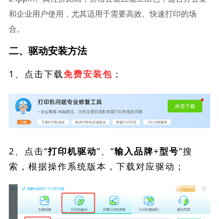
和企业用户使用，尤其适用于需要高效、快速打印的场
合。
二、驱动安装方法
1、点击下载
；
免费安装包
2、点击“
”、“
”搜
打印机驱动
输入品牌+型号
索，根据操作系统版本，下载对应驱动；