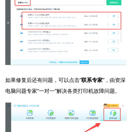
如果修复后还有问题，可以点击“
”，由资深
联系专家
电脑问题专家“一对一”解决各类打印机故障问题。