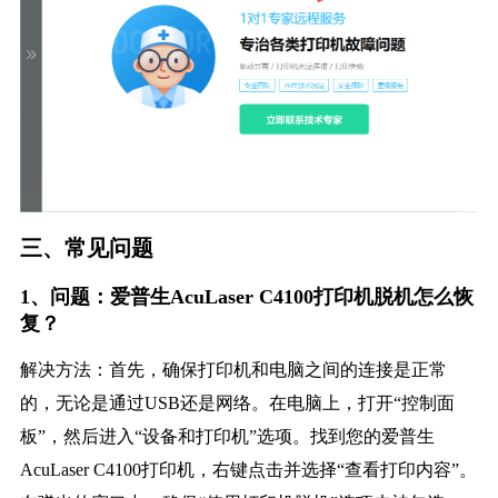
三、常见问题
1、问题：爱普生AcuLaser C4100打印机脱机怎么恢
复？
解决方法：首先，确保打印机和电脑之间的连接是正常
的，无论是通过USB还是网络。在电脑上，打开“控制面
板”，然后进入“设备和打印机”选项。找到您的爱普生
AcuLaser C4100打印机，右键点击并选择“查看打印内容”。