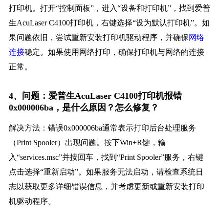
打印机。打开“控制面板”，进入“设备和打印机”，找到爱普
生AcuLaser C4100打印机，右键选择“设为默认打印机”。如
果问题依旧，尝试重新安装打印机驱动程序，并确保
网络
连接
稳定。如果使用网络打印，确保打印机与网络的连接
正常。
4、问题：爱普生AcuLaser C4100打印机报错
0x000006ba，是什么原因？怎么修复？
解决方法：错误0x000006ba通常表示打印后台处理服务
（Print Spooler）出现问题。按下Win+R键，输
入“services.msc”并按回车，找到“Print Spooler”服务，右键
点击选择“重新启动”。如果服务无法启动，请检查系统日
志以获取更多详细错误信息，并考虑更新或重新安装打印
机驱动程序。