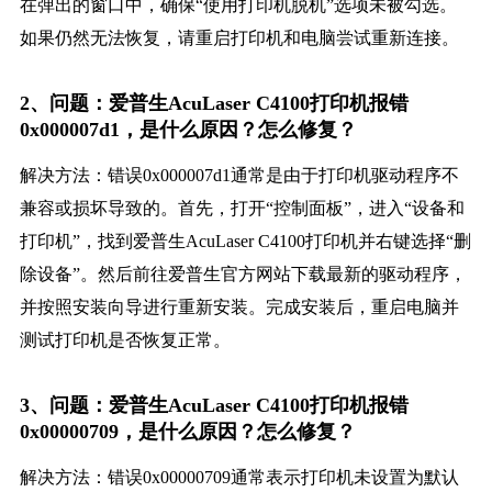
在弹出的窗口中，确保“使用打印机脱机”选项未被勾选。
如果仍然无法恢复，请重启打印机和电脑尝试重新连接。
2、问题：爱普生AcuLaser C4100打印机报错
0x000007d1，是什么原因？怎么修复？
解决方法：错误0x000007d1通常是由于打印机驱动程序不
兼容或损坏导致的。首先，打开“控制面板”，进入“设备和
打印机”，找到爱普生AcuLaser C4100打印机并右键选择“删
除设备”。然后前往爱普生官方网站下载最新的驱动程序，
并按照安装向导进行重新安装。完成安装后，重启电脑并
测试打印机是否恢复正常。
3、问题：爱普生AcuLaser C4100打印机报错
0x00000709，是什么原因？怎么修复？
解决方法：错误0x00000709通常表示打印机未设置为默认