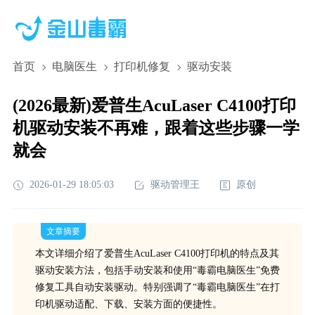
首页
电脑医生
打印机修复
驱动安装
(2026最新)爱普生AcuLaser C4100打印
机驱动安装不再难，跟着这些步骤一学
就会
2026-01-29 18:05:03
驱动管理王
原创
文章摘要
本文详细介绍了爱普生AcuLaser C4100打印机的特点及其
驱动安装方法，包括手动安装和使用“毒霸电脑医生”免费
修复工具自动安装驱动。特别强调了“毒霸电脑医生”在打
印机驱动适配、下载、安装方面的便捷性。