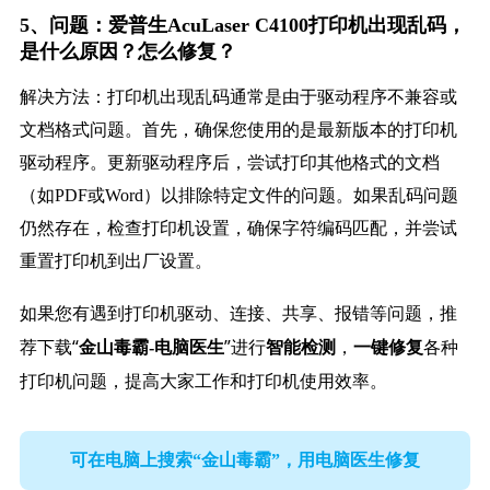
5、问题：爱普生AcuLaser C4100打印机出现乱码，
是什么原因？怎么修复？
解决方法：打印机出现乱码通常是由于驱动程序不兼容或
文档格式问题。首先，确保您使用的是最新版本的打印机
驱动程序。更新驱动程序后，尝试打印其他格式的文档
（如PDF或Word）以排除特定文件的问题。如果乱码问题
仍然存在，检查打印机设置，确保字符编码匹配，并尝试
重置打印机到出厂设置。
如果您有遇到打印机驱动、连接、共享、报错等问题，推
荐下载“
”进行
，
各种
金山毒霸-电脑医生
智能检测
一键修复
打印机问题，提高大家工作和打印机使用效率。
可在电脑上搜索“金山毒霸”，用电脑医生修复