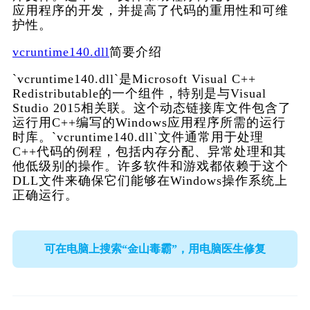
应用程序的开发，并提高了代码的重用性和可维
护性。
vcruntime140.dll
简要介绍
`vcruntime140.dll`是Microsoft Visual C++ 
Redistributable的一个组件，特别是与Visual 
Studio 2015相关联。这个动态链接库文件包含了
运行用C++编写的Windows应用程序所需的运行
时库。`vcruntime140.dll`文件通常用于处理
C++代码的例程，包括内存分配、异常处理和其
他低级别的操作。许多软件和游戏都依赖于这个
DLL文件来确保它们能够在Windows操作系统上
正确运行。
可在电脑上搜索“金山毒霸”，用电脑医生修复