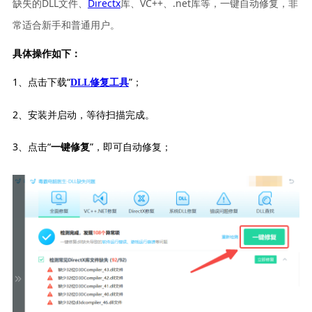
缺失的DLL文件、
Directx
库、VC++、.net库等，一键自动修复，非
常适合新手和普通用户。
具体操作如下：
1、点击下载“
”；
DLL修复工具
2、安装并启动，等待扫描完成。
3、点击“
”，即可自动修复；
一键修复