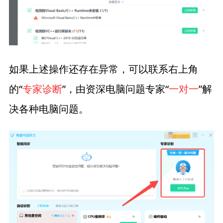
如果上述操作还存在异常，可以联系右上角
的“
专家诊断
”，由资深电脑问题专家“
一对一
”解
决各种电脑问题。