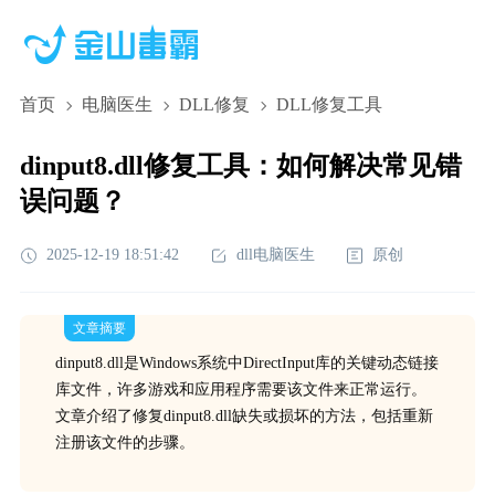
首页
电脑医生
DLL修复
DLL修复工具
dinput8.dll修复工具：如何解决常见错
误问题？
2025-12-19 18:51:42
dll电脑医生
原创
文章摘要
dinput8.dll是Windows系统中DirectInput库的关键动态链接
库文件，许多游戏和应用程序需要该文件来正常运行。
文章介绍了修复dinput8.dll缺失或损坏的方法，包括重新
注册该文件的步骤。