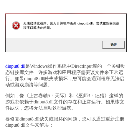
dinput8.dll
是Windows操作系统中DirectInput库的一个关键动
态链接库文件，许多游戏和应用程序需要该文件来正常运
行。如果dinput8.dll缺失或损坏，您可能会遇到程序无法启
动或游戏崩溃等问题。
例如，像《上古卷轴5：天际》和《巫师3：狂猎》这样的
游戏都依赖于dinput8.dll文件的存在和正常运行。如果该文
件缺失，您将无法启动这些游戏。
要修复dinput8.dll缺失或损坏的问题，您可以通过重新注册
dinput8.dll文件来解决：