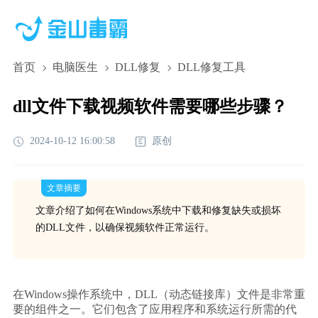
首页
电脑医生
DLL修复
DLL修复工具
dll文件下载视频软件需要哪些步骤？
2024-10-12 16:00:58
原创
文章摘要
文章介绍了如何在Windows系统中下载和修复缺失或损坏
的DLL文件，以确保视频软件正常运行。
在Windows操作系统中，DLL（动态链接库）文件是非常重
要的组件之一。它们包含了应用程序和系统运行所需的代