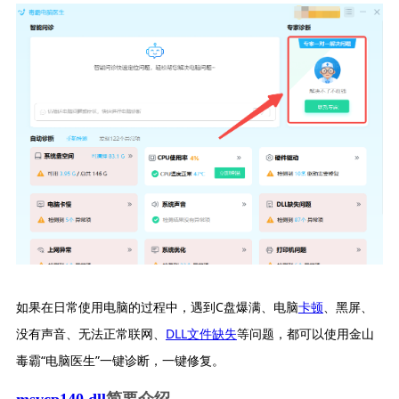
如果在日常使用电脑的过程中，遇到C盘爆满、电脑
卡顿
、黑屏、
没有声音、无法正常联网、
DLL文件缺失
等问题，都可以使用金山
毒霸“电脑医生”一键诊断，一键修复。