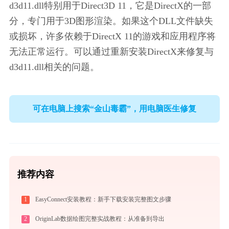
d3d11.dll特别用于Direct3D 11，它是DirectX的一部
分，专门用于3D图形渲染。如果这个DLL文件缺失
或损坏，许多依赖于DirectX 11的游戏和应用程序将
无法正常运行。可以通过重新安装DirectX来修复与
d3d11.dll相关的问题。
可在电脑上搜索“金山毒霸”，用电脑医生修复
推荐内容
1
EasyConnect安装教程：新手下载安装完整图文步骤
2
OriginLab数据绘图完整实战教程：从准备到导出