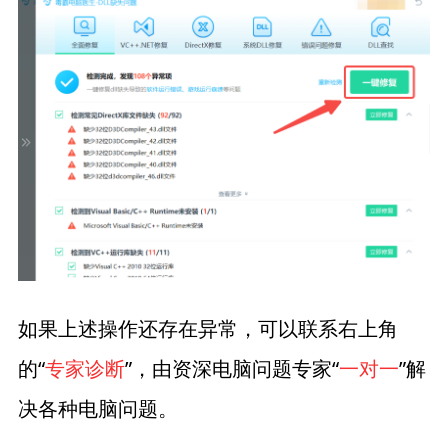
如果上述操作还存在异常，可以联系右上角
的“
专家诊断
”，由资深电脑问题专家“
一对一
”解
决各种电脑问题。