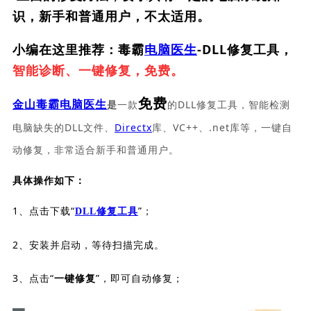
识，新手和普通用户，不太适用。
小编在这里推荐：毒霸
电脑医生
-DLL修复工具，
智能诊断、一键修复，免费。
免费
一款
的DLL修复工具，智能检测
金山毒霸电脑医生
是
电脑缺失的DLL文件、
Directx
库、VC++、.net库等，一键自
动修复，非常适合新手和普通用户。
具体操作如下：
1、点击下载“
”；
DLL修复工具
2、安装并启动，等待扫描完成。
3、点击“
”，即可自动修复；
一键修复