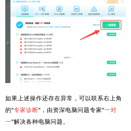
如果上述操作还存在异常，可以联系右上角
的“
专家诊断
”，由资深电脑问题专家“
一对
一
”解决各种电脑问题。