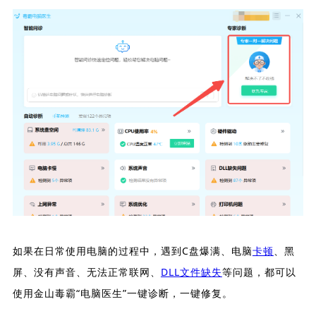
如果在日常使用电脑的过程中，遇到C盘爆满、电脑
卡顿
、黑
屏、没有声音、无法正常联网、
DLL文件缺失
等问题，都可以
使用金山毒霸“电脑医生”一键诊断，一键修复。