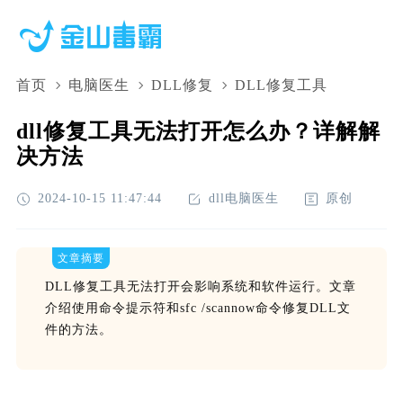
首页
电脑医生
DLL修复
DLL修复工具
dll修复工具无法打开怎么办？详解解
决方法
2024-10-15 11:47:44
dll电脑医生
原创
文章摘要
DLL修复工具无法打开会影响系统和软件运行。文章
介绍使用命令提示符和sfc /scannow命令修复DLL文
件的方法。