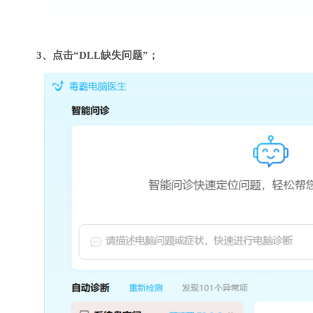
3、点击“DLL缺失问题”；