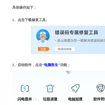
具体操作如下：
1、点击下载修复工具。
2、启动软件，点击“
电脑医生
”功能；