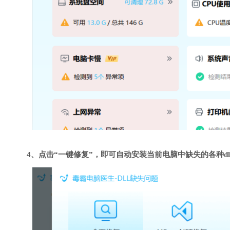
4、点击“一键修复”，即可自动安装当前电脑中缺失的各种dl