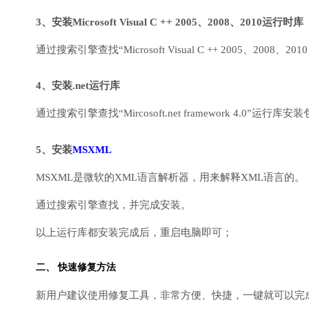
3、安装Microsoft Visual C ++ 2005、2008、2010运行时库
通过搜索引擎查找“Microsoft Visual C ++ 2005、2008、2010
4、安装.net运行库
通过搜索引擎查找“Mircosoft.net framework 4.0”运
5、安装
MSXML
MSXML是微软的XML语言解析器，用来解释XML语言的。
通过搜索引擎查找，并完成安装。
以上运行库都安装完成后，重启电脑即可；
二、 快速修复方法
新用户建议使用修复工具，非常方便、快捷，一键就可以完成DirectX