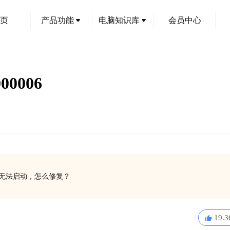
页
产品功能
电脑知识库
会员中心
0006
软件无法启动，怎么修复？
19.3