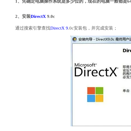
1、先确定电脑操作系统是多少位的，现在的电脑一般都是6
2、安装
DirectX
9.0c
通过搜索引擎查找
DirectX 9
.0c安装包，并完成安装；