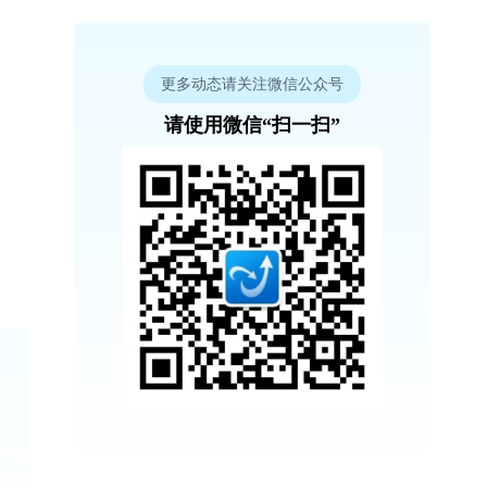
更多动态请关注微信公众号
请使用微信“扫一扫”