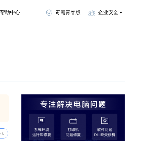
帮助中心
毒霸青春版
企业安全
6k