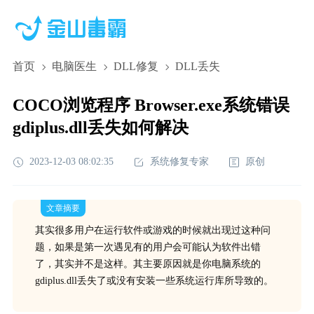
首页
电脑医生
DLL修复
DLL丢失
COCO浏览程序 Browser.exe系统错误
gdiplus.dll丢失如何解决
2023-12-03 08:02:35
系统修复专家
原创
文章摘要
其实很多用户在运行软件或游戏的时候就出现过这种问
题，如果是第一次遇见有的用户会可能认为软件出错
了，其实并不是这样。其主要原因就是你电脑系统的
gdiplus.dll丢失了或没有安装一些系统运行库所导致的。