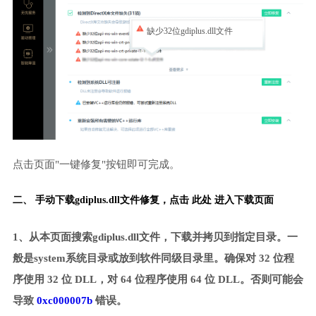
缺少32位gdiplus.dll文件
点击页面"一键修复"按钮即可完成。
二、 手动下载gdiplus.dll文件修复，
点击 此处 进入下载页面
1、从本页面搜索gdiplus.dll文件，下载并拷贝到指定目录。一
般是system系统目录或放到软件同级目录里。确保对 32 位程
序使用 32 位 DLL，对 64 位程序使用 64 位 DLL。否则可能会
导致
0xc000007b
错误。