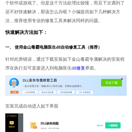
个软件或游戏了。但是这个方法处理比较慢，而且下次遇到了
还不好快速解决，那该怎么办呢？小编提供如下几种解决方
法，推荐使用专业的修复工具来解决同样的问题。
快速解决方法如下：
一、 使用金山毒霸
电脑医生
dll自动修复工具（推荐）
针对此类错误，通过下载安装如下金山毒霸专属解决的安装程
序在执行后可直接进入到电脑医生
dll修复
界面。
安装完成自动进入如下界面