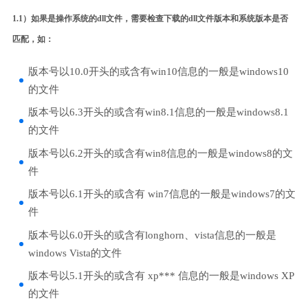
1.1）如果是操作系统的dll文件，需要检查下载的dll文件版本和系统版本是否
匹配，如：
版本号以10.0开头的或含有win10信息的一般是windows10
的文件
版本号以6.3开头的或含有win8.1信息的一般是windows8.1
的文件
版本号以6.2开头的或含有win8信息的一般是windows8的文
件
版本号以6.1开头的或含有 win7信息的一般是windows7的文
件
版本号以6.0开头的或含有longhorn、vista信息的一般是
windows Vista的文件
版本号以5.1开头的或含有 xp*** 信息的一般是windows XP
的文件