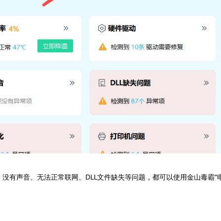
、没有声音、无法正常联网、DLL文件缺失等问题，都可以使用金山毒霸“