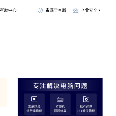
帮助中心
毒霸青春版
企业安全