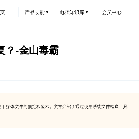
页
产品功能
电脑知识库
会员中心
何修复？-金山毒霸
文件，主要用于媒体文件的预览和显示。文章介绍了通过使用系统文件检查工具