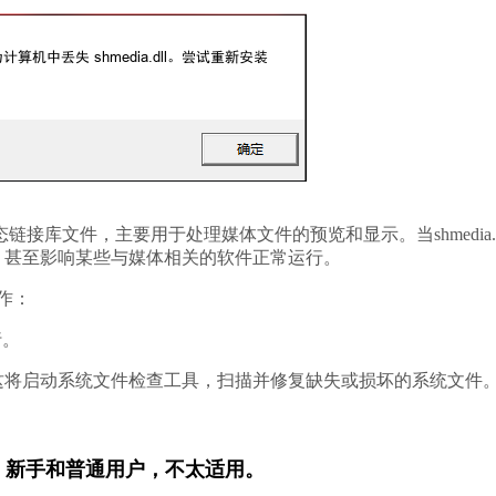
接库文件，主要用于处理媒体文件的预览和显示。当shmedia.d
，甚至影响某些与媒体相关的软件正常运行。
操作：
行。
按回车键。这将启动系统文件检查工具，扫描并修复缺失或损坏的系统文件
，新手和普通用户，不太适用。