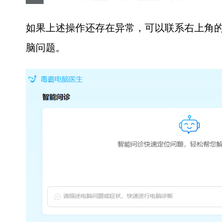
如果上述操作还存在异常，可以联系右上角的
脑问题。