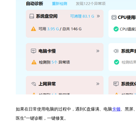
如果在日常使用电脑的过程中，遇到C盘爆满、电脑
卡顿
、黑屏
医生”一键诊断，一键修复。