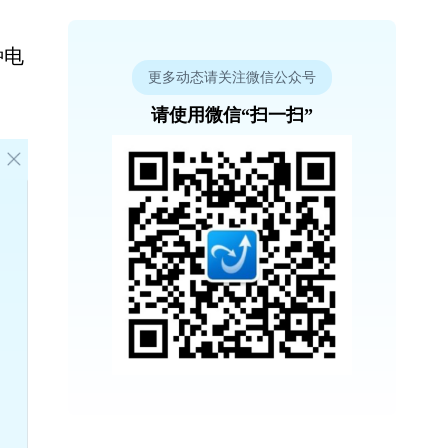
种电
更多动态请关注微信公众号
请使用微信“扫一扫”