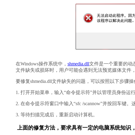
在Windows操作系统中，
shmedia.dll
文件是一个重要的动态链
文件缺失或损坏时，用户可能会遇到无法预览媒体文件
要修复shmedia.dll文件缺失的问题，可以按照以下步骤
1. 打开开始菜单，输入“命令提示符”并以管理员身份运
2. 在命令提示符窗口中输入“sfc /scannow”并
3. 等待扫描完成后，重新启动计算机。
上面的修复方法，要求具有一定的电脑系统知识