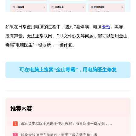
如果在日常使用电脑的过程中，遇到C盘爆满、电脑
卡顿
、黑屏、
没有声音、无法正常联网、DLL文件缺失等问题，都可以使用金山
毒霸“电脑医生”一键诊断，一键修复。
可在电脑上搜索“金山毒霸”，用电脑医生修复
推荐内容
1
豌豆荚电脑版手机助手使用教程：海量应用一键发掘，电脑轻松管理安卓手机
2
植物大战僵尸安装教程：新手下载安装完整步骤