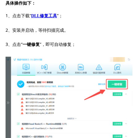
具体操作如下：
1、点击下载“
”；
DLL修复工具
2、安装并启动，等待扫描完成。
3、点击“
”，即可自动修复；
一键修复