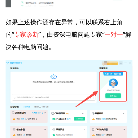
如果上述操作还存在异常，可以联系右上角
的“
专家诊断
”，由资深电脑问题专家“
一对一
”解
决各种电脑问题。