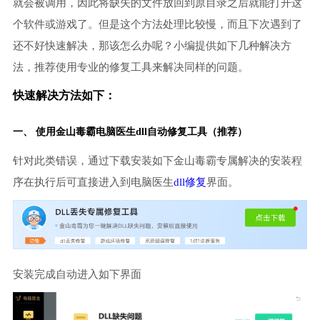
就会被调用，因此将缺失的文件放回到原目录之后就能打开这
个软件或游戏了。但是这个方法处理比较慢，而且下次遇到了
还不好快速解决，那该怎么办呢？小编提供如下几种解决方
法，推荐使用专业的修复工具来解决同样的问题。
快速解决方法如下：
一、 使用金山毒霸
电脑医生
dll自动修复工具（推荐）
针对此类错误，通过下载安装如下金山毒霸专属解决的安装程
序在执行后可直接进入到电脑医生
dll修复
界面。
安装完成自动进入如下界面