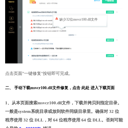
缺少32位msvcr100.dll文件
点击页面"一键修复"按钮即可完成。
二、 手动下载msvcr100.dll文件修复，
点击 此处 进入下载页面
1、从本页面搜索msvcr100.dll文件，下载并拷贝到指定目录。
一般是system系统目录或放到软件同级目录里。确保对 32 位
程序使用 32 位 DLL，对 64 位程序使用 64 位 DLL。否则可能