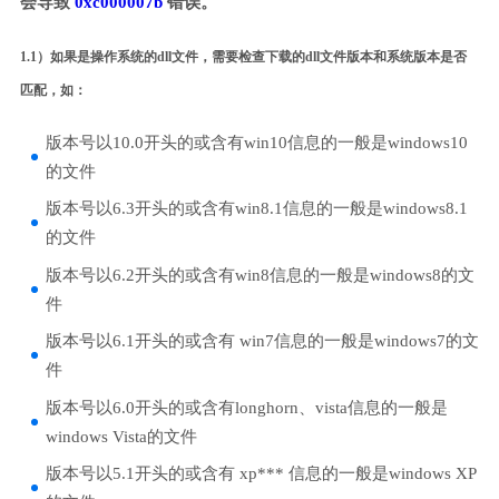
会导致
0xc000007b
错误。
1.1）如果是操作系统的dll文件，需要检查下载的dll文件版本和系统版本是否
匹配，如：
版本号以10.0开头的或含有win10信息的一般是windows10
的文件
版本号以6.3开头的或含有win8.1信息的一般是windows8.1
的文件
版本号以6.2开头的或含有win8信息的一般是windows8的文
件
版本号以6.1开头的或含有 win7信息的一般是windows7的文
件
版本号以6.0开头的或含有longhorn、vista信息的一般是
windows Vista的文件
版本号以5.1开头的或含有 xp*** 信息的一般是windows XP