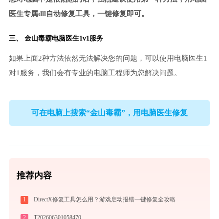
医生专属dll自动修复工具，一键修复即可。
三、
金山毒霸电脑医生
1v1服务
如果上面2种方法依然无法解决您的问题，可以使用电脑医生1
对1服务，我们会有专业的电脑工程师为您解决问题。
可在电脑上搜索“金山毒霸”，用电脑医生修复
推荐内容
1
DirectX修复工具怎么用？游戏启动报错一键修复全攻略
2
T202606301058470