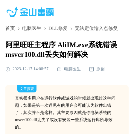
首页
电脑医生
DLL修复
无法定位输入点修复
阿里旺旺主程序 AliIM.exe系统错误
msvcr100.dll丢失如何解决
2023-12-17 14:08:57
电脑医生
原创
文章摘要
其实很多用户在运行软件或游戏的时候就出现过这种问
题，如果是第一次遇见有的用户会可能认为软件出错
了，其实并不是这样。其主要原因就是你电脑系统的
msvcr100.dll丢失了或没有安装一些系统运行库所导致
的。