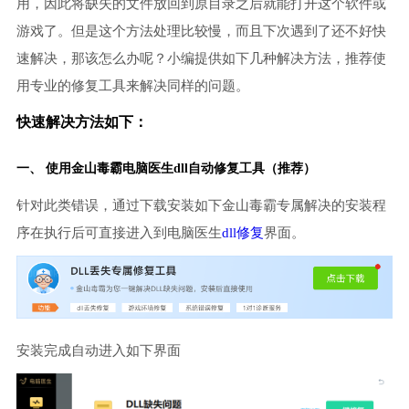
用，因此将缺失的文件放回到原目录之后就能打开这个软件或
游戏了。但是这个方法处理比较慢，而且下次遇到了还不好快
速解决，那该怎么办呢？小编提供如下几种解决方法，推荐使
用专业的修复工具来解决同样的问题。
快速解决方法如下：
一、 使用金山毒霸
电脑医生
dll自动修复工具（推荐）
针对此类错误，通过下载安装如下金山毒霸专属解决的安装程
序在执行后可直接进入到电脑医生
dll修复
界面。
安装完成自动进入如下界面