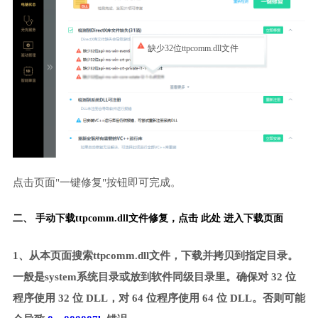
缺少32位ttpcomm.dll文件
点击页面"一键修复"按钮即可完成。
二、 手动下载ttpcomm.dll文件修复，
点击 此处 进入下载页面
1、从本页面搜索ttpcomm.dll文件，下载并拷贝到指定目录。
一般是system系统目录或放到软件同级目录里。确保对 32 位
程序使用 32 位 DLL，对 64 位程序使用 64 位 DLL。否则可能