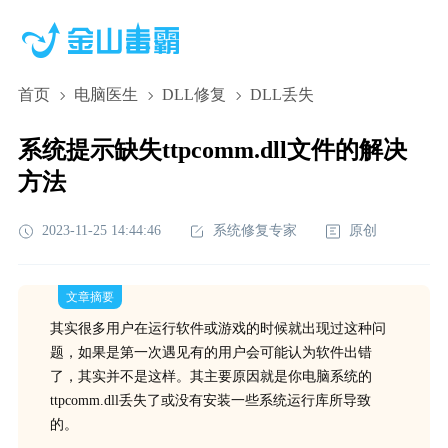
首页
电脑医生
DLL修复
DLL丢失
系统提示缺失ttpcomm.dll文件的解决
方法
2023-11-25 14:44:46
系统修复专家
原创
文章摘要
其实很多用户在运行软件或游戏的时候就出现过这种问
题，如果是第一次遇见有的用户会可能认为软件出错
了，其实并不是这样。其主要原因就是你电脑系统的
ttpcomm.dll丢失了或没有安装一些系统运行库所导致
的。