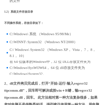
的文件
1.2）系统文件存放目录
不同操作系统，存放目录如下：
C:\Windows\ 系统 （Windows 95/98/Me）
C:\WINNT\ System32 （Windows NT/2000）
C:\ Windows\ System32 （Windows XP， Vista， 7， 8，
8.1， 10）
在 64 位版本的Windows中，32 位 DLL存放文件夹为
C:\Windows\SysWOW64， 64 位 dll存放文件夹为
C:\Windows\System32。
2、dll文件拷贝完成后，打开“开始-运行-输入regsvr32
ttpcomm.dll”，回车即可解决或按win＋R键，输regsvr32
ttpcomm.dll，回车。 此方法相对第一种方法复杂很多，如果
您对电脑不是很熟悉的话，强烈建议使用第一种方法，用电脑