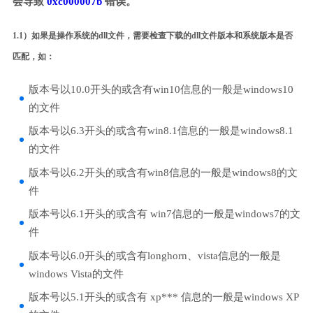
会导致
0xc000007b
错误。
1.1）如果是操作系统的dll文件，需要检查下载的dll文件版本和系统版本是否
匹配，如：
版本号以10.0开头的或含有win10信息的一般是windows10
的文件
版本号以6.3开头的或含有win8.1信息的一般是windows8.1
的文件
版本号以6.2开头的或含有win8信息的一般是windows8的文
件
版本号以6.1开头的或含有 win7信息的一般是windows7的文
件
版本号以6.0开头的或含有longhorn、vista信息的一般是
windows Vista的文件
版本号以5.1开头的或含有 xp*** 信息的一般是windows XP