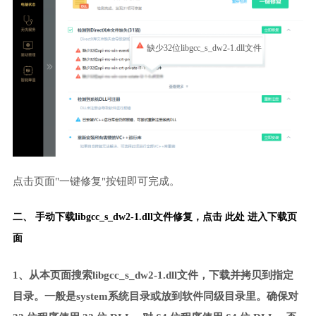
缺少32位libgcc_s_dw2-1.dll文件
点击页面"一键修复"按钮即可完成。
二、 手动下载libgcc_s_dw2-1.dll文件修复，
点击 此处 进入下载页
面
1、从本页面搜索libgcc_s_dw2-1.dll文件，下载并拷贝到指定
目录。一般是system系统目录或放到软件同级目录里。确保对