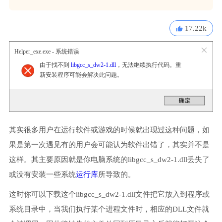
17.22k
Helper_exe.exe - 系统错误
由于找不到
libgcc_s_dw2-1.dll
，无法继续执行代码。重
新安装程序可能会解决此问题。
其实很多用户在运行软件或游戏的时候就出现过这种问题，如
果是第一次遇见有的用户会可能认为软件出错了，其实并不是
这样。其主要原因就是你电脑系统的libgcc_s_dw2-1.dll丢失了
或没有安装一些系统
运行库
所导致的。
这时你可以下载这个libgcc_s_dw2-1.dll文件把它放入到程序或
系统目录中，当我们执行某个进程文件时，相应的DLL文件就