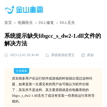
首页
电脑医生
DLL修复
DLL丢失
系统提示缺失libgcc_s_dw2-1.dll文件的
解决方法
2023-12-05 20:30:49
系统错误处理王
原创
文章摘要
其实很多用户在运行软件或游戏的时候就出现过这种问
题，如果是第一次遇见有的用户会可能认为软件出错
了，其实并不是这样。其主要原因就是你电脑系统的
libgcc_s_dw2-1.dll丢失了或没有安装一些系统运行库所导
致的。