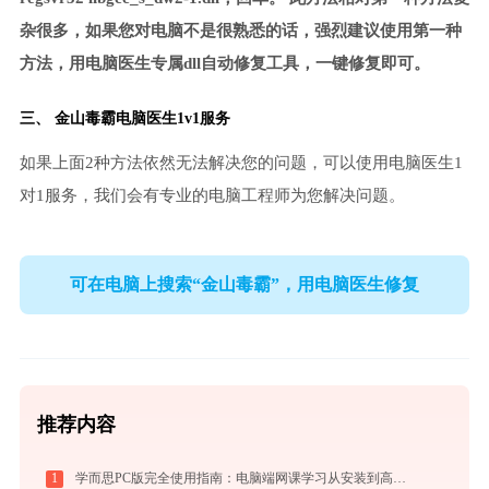
杂很多，如果您对电脑不是很熟悉的话，强烈建议使用第一种
方法，用电脑医生专属dll自动修复工具，一键修复即可。
三、
金山毒霸电脑医生
1v1服务
如果上面2种方法依然无法解决您的问题，可以使用电脑医生1
对1服务，我们会有专业的电脑工程师为您解决问题。
可在电脑上搜索“金山毒霸”，用电脑医生修复
推荐内容
1
学而思PC版完全使用指南：电脑端网课学习从安装到高效上课（2026最新）