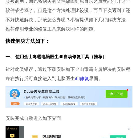
会被调用，因此将缺失的文件放回到原目录之后就能打开这个
软件或游戏了。但是这个方法处理比较慢，而且下次遇到了还
不好快速解决，那该怎么办呢？小编提供如下几种解决方法，
推荐使用专业的修复工具来解决同样的问题。
快速解决方法如下：
一、 使用金山毒霸
电脑医生
dll自动修复工具（推荐）
针对此类错误，通过下载安装如下金山毒霸专属解决的安装程
序在执行后可直接进入到电脑医生
dll修复
界面。
安装完成自动进入如下界面