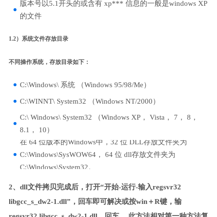
版本号以5.1开头的或含有 xp*** 信息的一般是windows XP
的文件
1.2）系统文件存放目录
不同操作系统，存放目录如下：
C:\Windows\ 系统 （Windows 95/98/Me）
C:\WINNT\ System32 （Windows NT/2000）
C:\ Windows\ System32 （Windows XP， Vista， 7， 8，
8.1， 10）
在 64 位版本的Windows中，32 位 DLL存放文件夹为
C:\Windows\SysWOW64， 64 位 dll存放文件夹为
C:\Windows\System32。
2、dll文件拷贝完成后，打开“开始-运行-输入regsvr32
libgcc_s_dw2-1.dll”，回车即可解决或按win＋R键，输
regsvr32 libgcc_s_dw2-1.dll，回车。 此方法相对第一种方法复