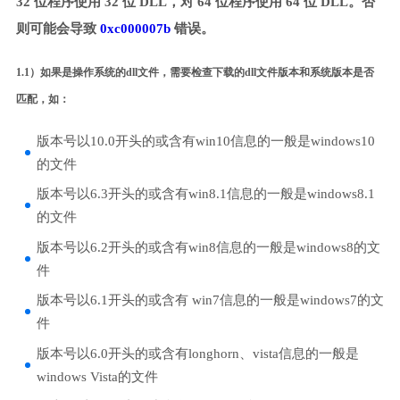
32 位程序使用 32 位 DLL，对 64 位程序使用 64 位 DLL。否
则可能会导致
0xc000007b
错误。
1.1）如果是操作系统的dll文件，需要检查下载的dll文件版本和系统版本是否
匹配，如：
版本号以10.0开头的或含有win10信息的一般是windows10
的文件
版本号以6.3开头的或含有win8.1信息的一般是windows8.1
的文件
版本号以6.2开头的或含有win8信息的一般是windows8的文
件
版本号以6.1开头的或含有 win7信息的一般是windows7的文
件
版本号以6.0开头的或含有longhorn、vista信息的一般是
windows Vista的文件