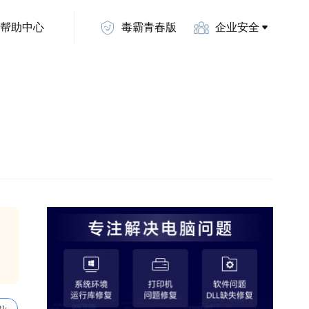
帮助中心
毒霸青春版
企业安全