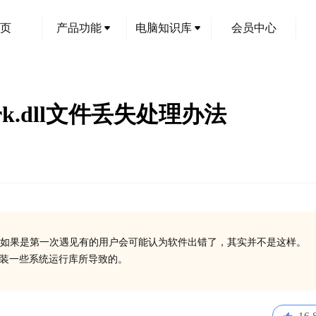
页
产品功能
电脑知识库
会员中心
work.dll文件丢失处理办法
如果是第一次遇见有的用户会可能认为软件出错了，其实并不是这样。
没有安装一些系统运行库所导致的。