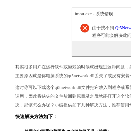
imou.exe - 系统错误
由于找不到
Qt5Netw
程序可能会解决此
其实很多用户在运行软件或游戏的时候就出现过这种问题，
主要原因就是你电脑系统的qt5network.dll丢失了或没有安
这时你可以下载这个qt5network.dll文件把它放入到程序
调用，因此将缺失的文件放回到原目录之后就能打开这个软
决，那该怎么办呢？小编提供如下几种解决方法，推荐使用
快速解决方法如下：