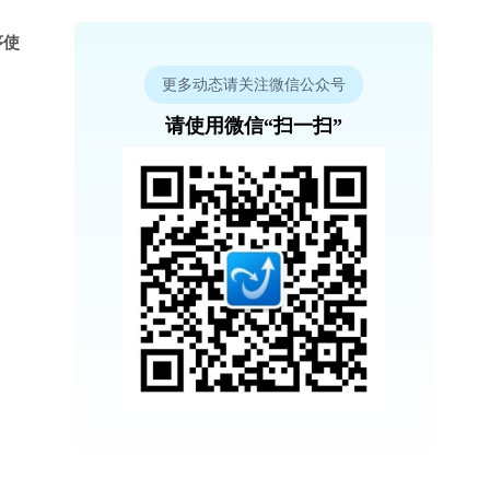
序使
更多动态请关注微信公众号
请使用微信“扫一扫”