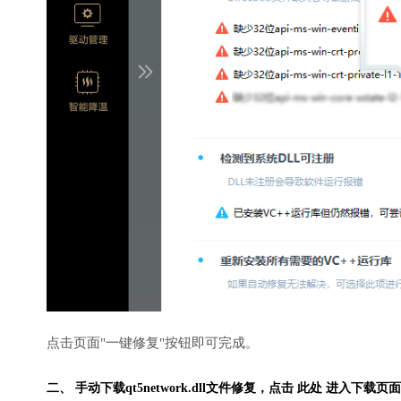
点击页面"一键修复"按钮即可完成。
二、 手动下载qt5network.dll文件修复，
点击 此处 进入下载页面