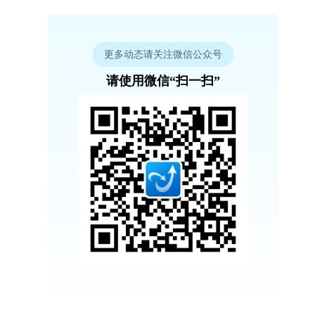
更多动态请关注微信公众号
请使用微信“扫一扫”