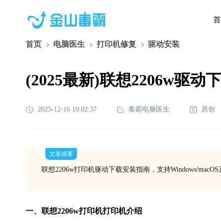
首
首页
电脑医生
打印机修复
驱动安装
(2025最新)联想2206w驱动下
2025-12-16 10:02:37
毒霸电脑医生
原创
文章摘要
联想2206w打印机驱动下载安装指南，支持Windows/m
一、联想2206w打印机打印机介绍