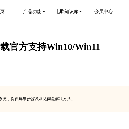
页
产品功能
电脑知识库
会员中心
载官方支持Win10/Win11
acOS系统，提供详细步骤及常见问题解决方法。