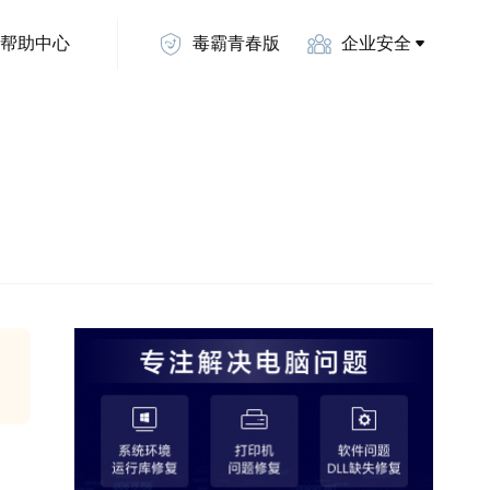
帮助中心
毒霸青春版
企业安全