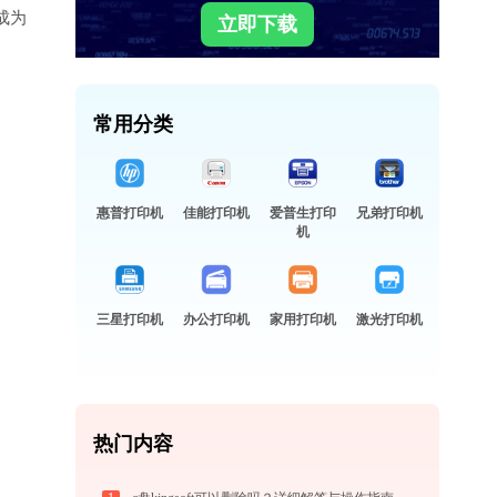
成为
立即下载
常用分类
惠普打印机
佳能打印机
爱普生打印
兄弟打印机
机
三星打印机
办公打印机
家用打印机
激光打印机
热门内容