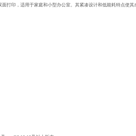
和双面打印，适用于家庭和小型办公室。其紧凑设计和低能耗特点使其