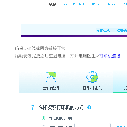
确保USB线或网络链接正常
驱动安装完成之后重启电脑，打开电脑医生->
打印机连接