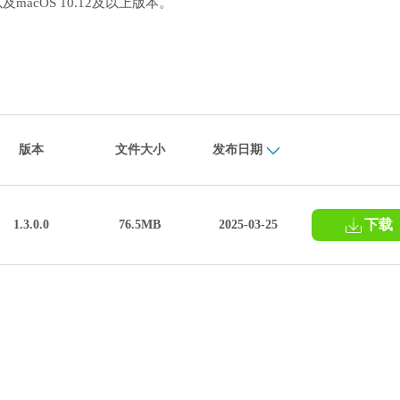
）以及macOS 10.12及以上版本。
版本
文件大小
发布日期
下载
1.3.0.0
76.5MB
2025-03-25