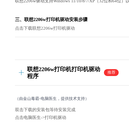
联想2206w驱动支持Windows 11/10/8/7/XP（32位和64位
三、联想2206w打印机驱动安装步骤
点击下载联想2206w打印机驱动
联想2206w打印机打印机驱动
推荐
程序
（由金山毒霸-电脑医生，提供技术支持）
双击下载的安装包等待安装完成
点击电脑医生->打印机驱动