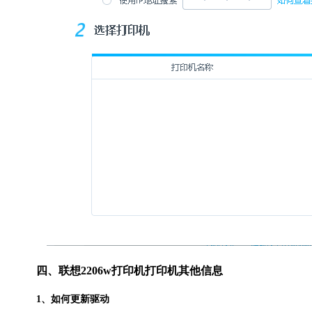
四、联想2206w打印机打印机其他信息
1、如何更新驱动