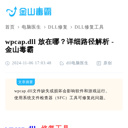
首页
电脑医生
DLL修复
DLL修复工具
wpcap.dll 放在哪？详细路径解析 -
金山毒霸
2024-11-06 17:03:48
dll电脑医生
原创
文章摘要
wpcap.dll文件缺失或损坏会影响软件和游戏运行。
使用系统文件检查器（SFC）工具可修复此问题。