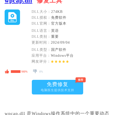
wpcap.dll
修复工具
DLL大小：
274KB
DLL授权：
免费软件
DLL官网：
官方版本
DLL语言：
英语
DLL类别：
重要
更新时间：
2024/09/04
DLL类型：
国产软件
应用平台：
Windows平台
网友评分：
免费修复
电脑医生提供技术支持
wpcap.dll 是Windows操作系统中的一个重要动态