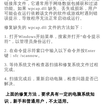
链接库文件，它通常用于网络数据包捕获和过滤
功能。如果 wpcap.dll 缺失、丢失或损坏，用户
可能会在运行依赖该文件的软件或游戏时遇到错
误提示，导致程序无法正常启动或运行。
修复缺失的 wpcap.dll 文件的方法如下：
1. 打开Windows开始菜单，搜索并打开“命令提示
符”，以管理员身份运行。
2. 在命令提示符窗口中输入以下命令并按Enter
键：sfc /scannow。
3. 等待系统文件检查器扫描和修复系统文件过程
完成。
4. 扫描完成后，重新启动电脑，检查问题是否已
解决。
上面的修复方法，要求具有一定的电脑系统知
识，新手和普通用户，不太适用。