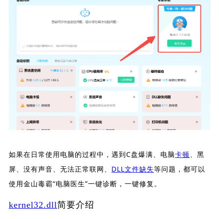
如果在日常使用电脑的过程中，遇到C盘爆满、电脑
卡顿
、黑
屏、没有声音、无法正常联网、
DLL文件缺失
等问题，都可以
使用金山毒霸“电脑医生”一键诊断，一键修复。
kernel32.dll
简要介绍