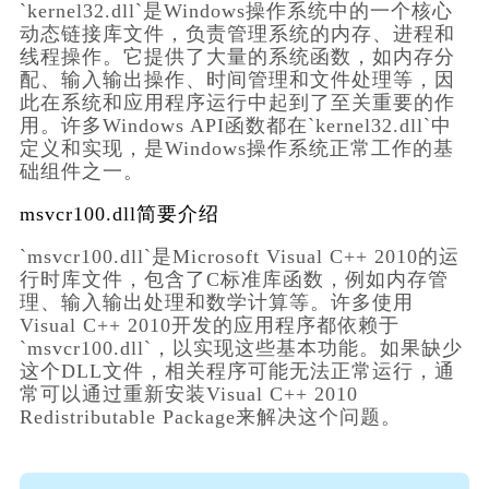
`kernel32.dll`是Windows操作系统中的一个核心
动态链接库文件，负责管理系统的内存、进程和
线程操作。它提供了大量的系统函数，如内存分
配、输入输出操作、时间管理和文件处理等，因
此在系统和应用程序运行中起到了至关重要的作
用。许多Windows API函数都在`kernel32.dll`中
定义和实现，是Windows操作系统正常工作的基
础组件之一。
msvcr100.dll简要介绍
`msvcr100.dll`是Microsoft Visual C++ 2010的运
行时库文件，包含了C标准库函数，例如内存管
理、输入输出处理和数学计算等。许多使用
Visual C++ 2010开发的应用程序都依赖于
`msvcr100.dll`，以实现这些基本功能。如果缺少
这个DLL文件，相关程序可能无法正常运行，通
常可以通过重新安装Visual C++ 2010 
Redistributable Package来解决这个问题。