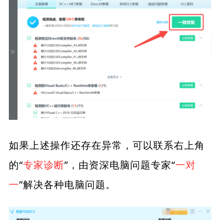
如果上述操作还存在异常，可以联系右上角
的“
专家诊断
”，由资深电脑问题专家“
一对
一
”解决各种电脑问题。