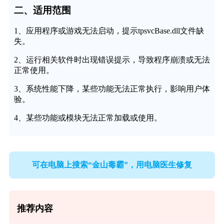
二、适用范围
1、应用程序或游戏无法启动，提示tpsvcBase.dll文件缺
失。
2、运行相关软件时出现错误提示，导致程序崩溃或无法
正常使用。
3、系统性能下降，某些功能无法正常执行，影响用户体
验。
4、某些功能或模块无法正常加载或使用。
可在电脑上搜索“金山毒霸”，用电脑医生修复
推荐内容