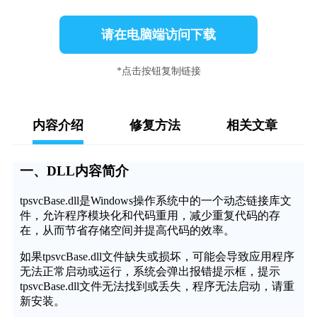
请在电脑端访问下载
*点击按钮复制链接
内容介绍
修复方法
相关文章
一、DLL内容简介
tpsvcBase.dll是Windows操作系统中的一个动态链接库文
件，允许程序模块化和代码重用，减少重复代码的存
在，从而节省存储空间并提高代码的效率。
如果tpsvcBase.dll文件缺失或损坏，可能会导致应用程序
无法正常启动或运行，系统会弹出报错提示框，提示
tpsvcBase.dll文件无法找到或丢失，程序无法启动，请重
新安装。