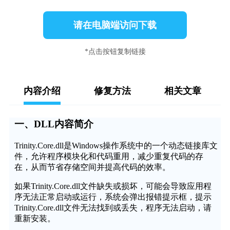
请在电脑端访问下载
*点击按钮复制链接
内容介绍
修复方法
相关文章
一、DLL内容简介
Trinity.Core.dll是Windows操作系统中的一个动态链接库文
件，允许程序模块化和代码重用，减少重复代码的存
在，从而节省存储空间并提高代码的效率。
如果Trinity.Core.dll文件缺失或损坏，可能会导致应用程
序无法正常启动或运行，系统会弹出报错提示框，提示
Trinity.Core.dll文件无法找到或丢失，程序无法启动，请
重新安装。