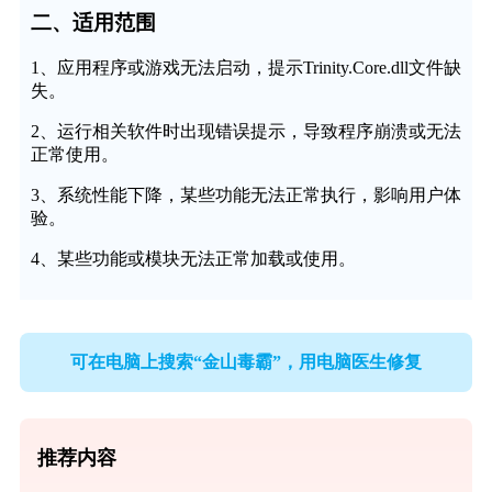
二、适用范围
1、应用程序或游戏无法启动，提示Trinity.Core.dll文件缺
失。
2、运行相关软件时出现错误提示，导致程序崩溃或无法
正常使用。
3、系统性能下降，某些功能无法正常执行，影响用户体
验。
4、某些功能或模块无法正常加载或使用。
可在电脑上搜索“金山毒霸”，用电脑医生修复
推荐内容