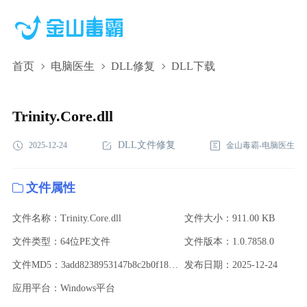
首页
电脑医生
DLL修复
DLL下载
Trinity.Core.dll,Trinity.Core.dll下载,Trinity.Core.dll修复
Trinity.Core.dll
DLL文件修复
2025-12-24
金山毒霸-电脑医生
文件属性
文件名称：Trinity.Core.dll
文件大小：911.00 KB
文件类型：64位PE文件
文件版本：1.0.7858.0
文件MD5：3add8238953147b8c2b0f184ede7334f
发布日期：2025-12-24
应用平台：Windows平台