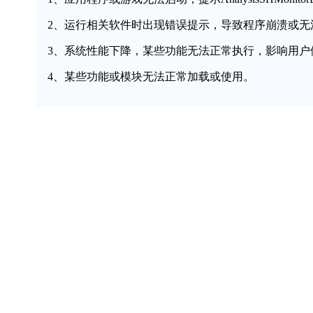
2、运行相关软件时出现错误提示，导致程序崩溃或无
3、系统性能下降，某些功能无法正常执行，影响用户
4、某些功能或模块无法正常加载或使用。