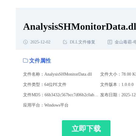
AnalysisSHMonitorData.dl
2025-12-02
DLL文件修复
金山毒霸-
文件属性
文件名称：AnalysisSHMonitorData.dll
文件大小：78.00 K
文件类型：64位PE文件
文件版本：1.0.0.0
文件MD5：66b3432c567bcc7d06b2c0abb004c8d4
发布日期：2025-12-
应用平台：Windows平台
立即下载