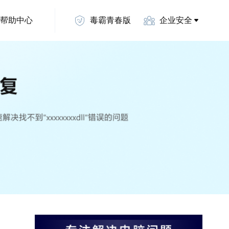
帮助中心
毒霸青春版
企业安全