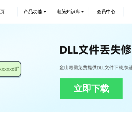
页
产品功能
电脑知识库
会员中心
立即下载
alysisSHMonitorData.dll修复