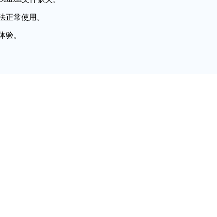
法正常使用。
体验。