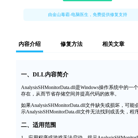
由金山毒霸-电脑医生，免费提供修复支持
内容介绍
修复方法
相关文章
一、DLL内容简介
AnalysisSHMonitorData.dll是Windo
存在，从而节省存储空间并提高代码的效率。
如果AnalysisSHMonitorData.dll文件缺
示AnalysisSHMonitorData.dll文件无法找到或
二、适用范围
1、应用程序或游戏无法启动，提示AnalysisSHMonitorD