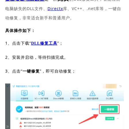
电脑缺失的DLL文件、
Directx
库、VC++、.net库等，一键自
动修复，非常适合新手和普通用户。
具体操作如下：
1、点击下载“
”；
DLL修复工具
2、安装并启动，等待扫描完成。
3、点击“
”，即可自动修复；
一键修复