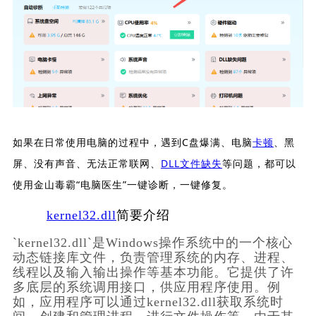
如果在日常使用电脑的过程中，遇到C盘爆满、电脑
卡顿
、黑
屏、没有声音、无法正常联网、
DLL文件缺失
等问题，都可以
使用金山毒霸“电脑医生”一键诊断，一键修复。
kernel32.dll
简要介绍
`kernel32.dll`是Windows操作系统中的一个核心
动态链接库文件，负责管理系统的内存、进程、
线程以及输入输出操作等基本功能。它提供了许
多底层的系统调用接口，供应用程序使用。例
如，应用程序可以通过kernel32.dll获取系统时