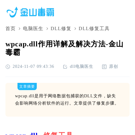
首页
电脑医生
DLL修复
DLL修复工具
wpcap.dll作用详解及解决方法-金山
毒霸
2024-11-07 09:43:36
dll电脑医生
原创
文章摘要
wpcap.dll是用于网络数据包捕获的DLL文件，缺失
会影响网络分析软件的运行。文章提供了修复步骤。