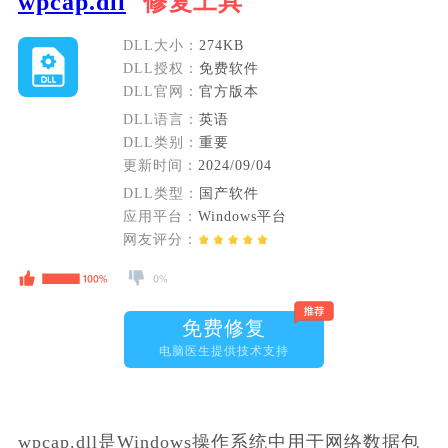
wpcap.dll
修复工具
DLL大小：
274KB
DLL授权：
免费软件
DLL官网：
官方版本
DLL语言：
英语
DLL类别：
重要
更新时间：
2024/09/04
DLL类型：
国产软件
应用平台：
Windows平台
网友评分：
免费修复
电脑医生提供技术支持
wpcap.dll是Windows操作系统中用于网络数据包