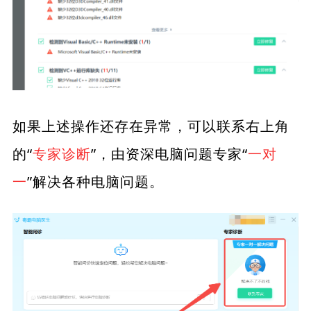
如果上述操作还存在异常，可以联系右上角
的“
专家诊断
”，由资深电脑问题专家“
一对
一
”解决各种电脑问题。