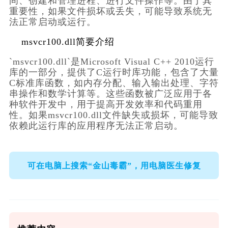
间、创建和管理进程、进行文件操作等。由于其
重要性，如果文件损坏或丢失，可能导致系统无
法正常启动或运行。
msvcr100.dll简要介绍
`msvcr100.dll`是Microsoft Visual C++ 2010运行
库的一部分，提供了C运行时库功能，包含了大量
C标准库函数，如内存分配、输入输出处理、字符
串操作和数学计算等。这些函数被广泛应用于各
种软件开发中，用于提高开发效率和代码重用
性。如果msvcr100.dll文件缺失或损坏，可能导致
依赖此运行库的应用程序无法正常启动。
可在电脑上搜索“金山毒霸”，用电脑医生修复