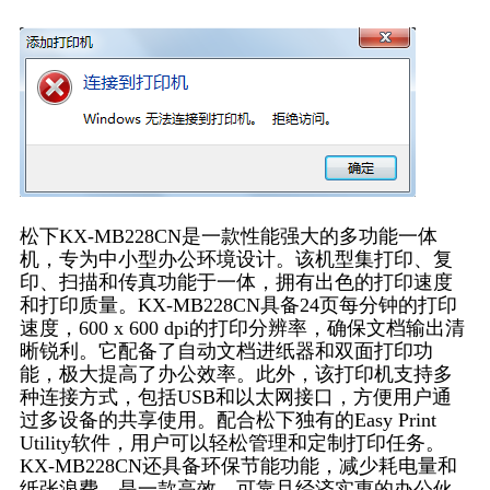
松下KX-MB228CN是一款性能强大的多功能一体
机，专为中小型办公环境设计。该机型集打印、复
印、扫描和传真功能于一体，拥有出色的打印速度
和打印质量。KX-MB228CN具备24页每分钟的打印
速度，600 x 600 dpi的打印分辨率，确保文档输出清
晰锐利。它配备了自动文档进纸器和双面打印功
能，极大提高了办公效率。此外，该打印机支持多
种连接方式，包括USB和以太网接口，方便用户通
过多设备的共享使用。配合松下独有的Easy Print
Utility软件，用户可以轻松管理和定制打印任务。
KX-MB228CN还具备环保节能功能，减少耗电量和
纸张浪费，是一款高效、可靠且经济实惠的办公伙