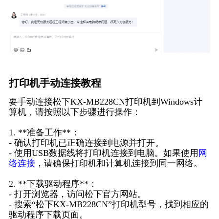
打印机手动连接教程
要手动连接松下KX-MB228CN打印机到Windows计
算机，请按照以下步骤进行操作：
1. **准备工作**：
- 确认打印机已正确连接到电源并打开。
- 使用USB数据线将打印机连接到电脑。如果使用
网
络连接
，请确保打印机和计算机连接到同一网络。
2. **下载驱动程序**：
- 打开浏览器，访问松下官方网站。
- 搜索“松下KX-MB228CN”打印机型号，找到相应的
驱动程序下载页面。