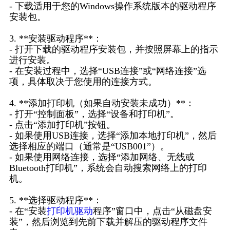
- 下载适用于您的Windows操作系统版本的驱动程序
安装包。
3. **安装驱动程序**：
- 打开下载的驱动程序安装包，并按照屏幕上的指示
进行安装。
- 在安装过程中，选择“USB连接”或“网络连接”选
项，具体取决于您使用的连接方式。
4. **添加打印机（如果自动安装未成功）**：
- 打开“控制面板”，选择“设备和打印机”。
- 点击“添加打印机”按钮。
- 如果使用USB连接，选择“添加本地打印机”，然后
选择相应的端口（通常是“USB001”）。
- 如果使用网络连接，选择“添加网络、无线或
Bluetooth打印机”，系统会自动搜索网络上的打印
机。
5. **选择驱动程序**：
- 在“安装
打印机驱动
程序”窗口中，点击“从磁盘安
装”，然后浏览到先前下载并解压的驱动程序文件