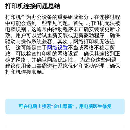
打印机连接问题总结
打印机作为办公设备的重要组成部分，在连接过程
中可能会遇到一些常见问题。首先，打印机无法被
电脑识别，这通常由驱动程序未正确安装或更新导
致。用户可以尝试重新安装或更新驱动程序，确保
驱动与操作系统兼容。其次，网络打印机无法连
接，这可能是由于
网络设置
不当或网络不稳定所
致。可以检查打印机的网络设置，确保其连接到正
确的网络，并确认网络稳定性。 为避免这些问题，
建议使用金山毒霸进行系统优化和驱动管理，确保
打印机连接顺畅。
可在电脑上搜索“金山毒霸”，用电脑医生修复