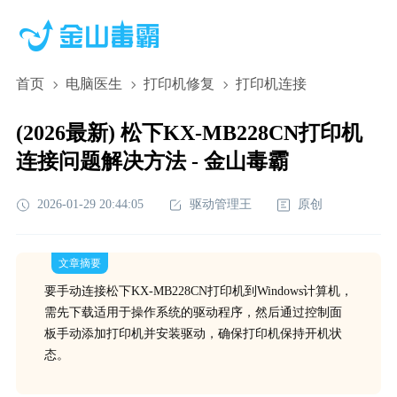
首页
电脑医生
打印机修复
打印机连接
(2026最新) 松下KX-MB228CN打印机
连接问题解决方法 - 金山毒霸
2026-01-29 20:44:05
驱动管理王
原创
文章摘要
要手动连接松下KX-MB228CN打印机到Windows计算机，
需先下载适用于操作系统的驱动程序，然后通过控制面
板手动添加打印机并安装驱动，确保打印机保持开机状
态。