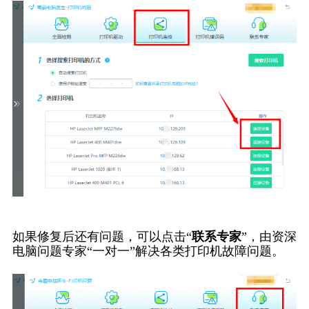
如果修复后还有问题，可以点击“
联系专家
”，由资深
电脑问题专家“一对一”解决各类打印机故障问题。