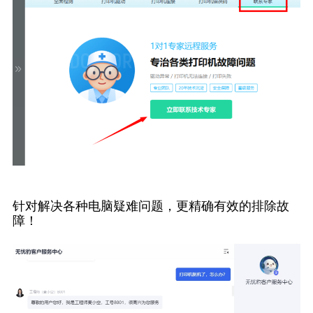
针对解决各种电脑疑难问题，更精确有效的排除故
障！