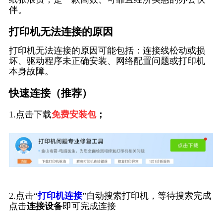
伴。
打印机无法连接的原因
打印机无法连接的原因可能包括：连接线松动或损
坏、驱动程序未正确安装、网络配置问题或打印机
本身故障。
快速连接（推荐）
1.点击下载
免费安装包
；
2.点击“
打印机连接
”自动搜索打印机，等待搜索完成
点击
连接设备
即可完成连接