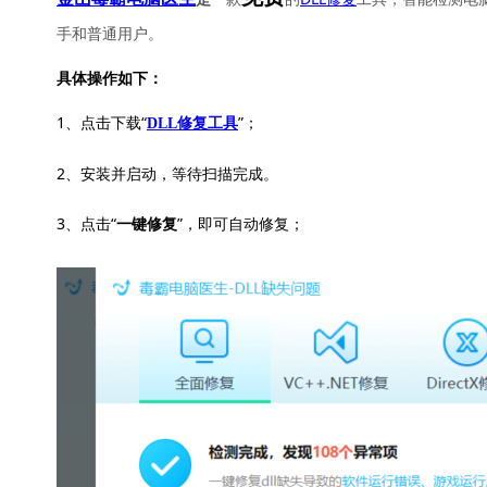
手和普通用户。
具体操作如下：
1、点击下载“
”；
DLL修复工具
2、安装并启动，等待扫描完成。
3、点击“
”，即可自动修复；
一键修复