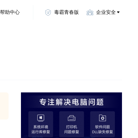
帮助中心
毒霸青春版
企业安全