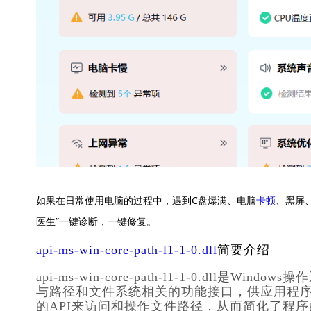
如果在日常使用电脑的过程中，遇到C盘爆满、电脑
卡顿
、黑屏
医生”一键诊断，一键修复。
api-ms-win-core-path-l1-1-0.dll
简要介绍
api-ms-win-core-path-l1-1-0.dll是
与路径和文件系统相关的功能接口，供应用程序
的API来访问和操作文件路径，从而简化了程序