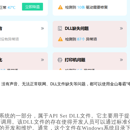
、没有声音、无法正常联网、DLL文件缺失等问题，都可以使用金山毒霸“
Windows操作系统的一部分，属于API Set DLL文件。它主要用于
调用。该DLL文件的存在使得开发人员可以通过标准
的开发和维护。通常，这个文件在Windows系统目录