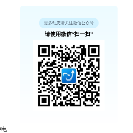
更多动态请关注微信公众号
请使用微信“扫一扫”
种电