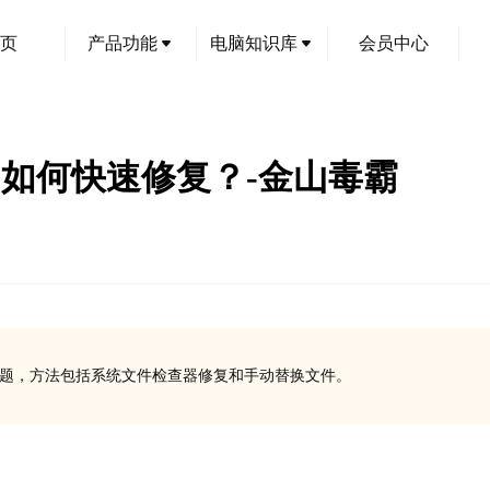
页
产品功能
电脑知识库
会员中心
方法：如何快速修复？-金山毒霸
ws蓝屏问题，方法包括系统文件检查器修复和手动替换文件。