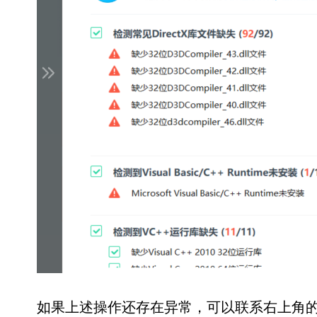
如果上述操作还存在异常，可以联系右上角的