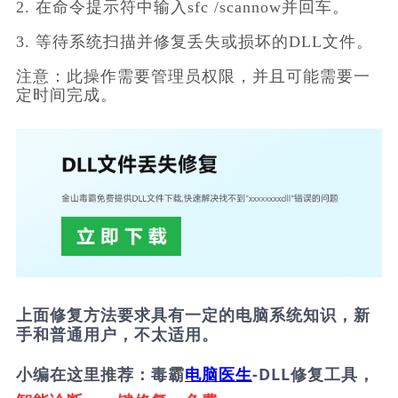
2. 在命令提示符中输入sfc /scannow并回车。
3. 等待系统扫描并修复丢失或损坏的DLL文件。
注意：此操作需要管理员权限，并且可能需要一
定时间完成。
上面修复方法要求具有一定的电脑系统知识，新
手和普通用户，不太适用。
小编在这里推荐：毒霸
电脑医生
-DLL修复工具，