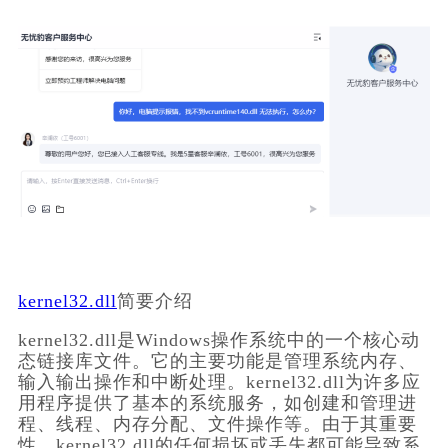
kernel32.dll
简要介绍
kernel32.dll是Windows操作系统中的一个核心动
态链接库文件。它的主要功能是管理系统内存、
输入输出操作和中断处理。kernel32.dll为许多应
用程序提供了基本的系统服务，如创建和管理进
程、线程、内存分配、文件操作等。由于其重要
性，kernel32.dll的任何损坏或丢失都可能导致系