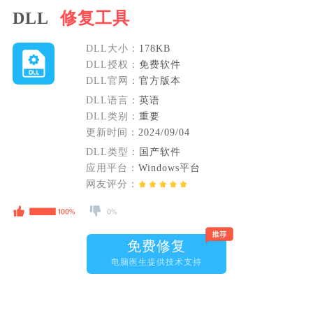
DLL
修复工具
DLL大小：
178KB
DLL授权：
免费软件
DLL官网：
官方版本
DLL语言：
英语
DLL类别：
重要
更新时间：
2024/09/04
DLL类型：
国产软件
应用平台：
Windows平台
网友评分：
免费修复
电脑医生提供技术支持