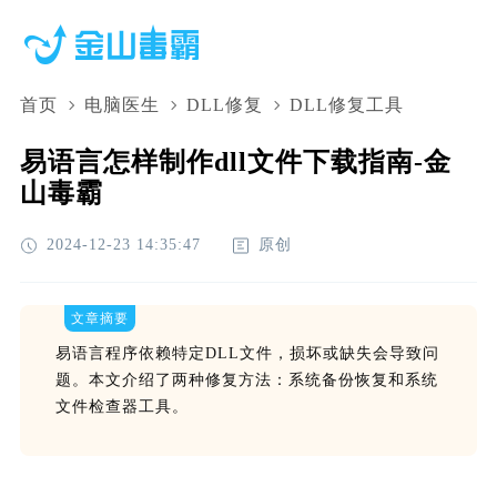
首页
电脑医生
DLL修复
DLL修复工具
易语言怎样制作dll文件下载指南-金
山毒霸
2024-12-23 14:35:47
原创
文章摘要
易语言程序依赖特定DLL文件，损坏或缺失会导致问
题。本文介绍了两种修复方法：系统备份恢复和系统
文件检查器工具。