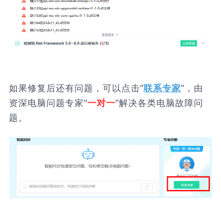
如果修复后还有问题，可以点击“
”，由
联系专家
资深电脑问题专家“
”解决各类电脑故障问
一对一
题。