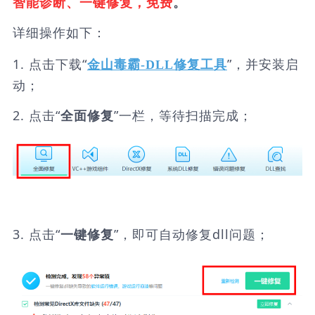
智能诊断、一键修复，免费
。
详细操作如下：
1. 点击下载“
”，并安装启
金山毒霸-DLL修复工具
动；
2. 点击“
”一栏，等待扫描完成；
全面修复
3. 点击“
”，即可自动修复dll问题；
一键修复