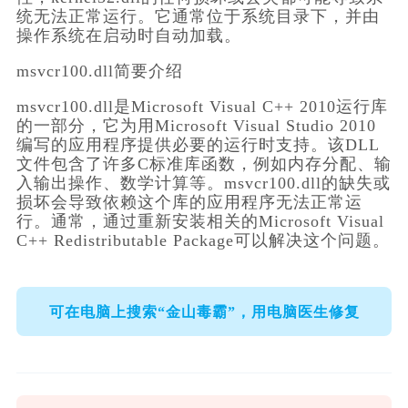
统无法正常运行。它通常位于系统目录下，并由
操作系统在启动时自动加载。
msvcr100.dll简要介绍
msvcr100.dll是Microsoft Visual C++ 2010运行库
的一部分，它为用Microsoft Visual Studio 2010
编写的应用程序提供必要的运行时支持。该DLL
文件包含了许多C标准库函数，例如内存分配、输
入输出操作、数学计算等。msvcr100.dll的缺失或
损坏会导致依赖这个库的应用程序无法正常运
行。通常，通过重新安装相关的Microsoft Visual 
C++ Redistributable Package可以解决这个问题。
可在电脑上搜索“金山毒霸”，用电脑医生修复