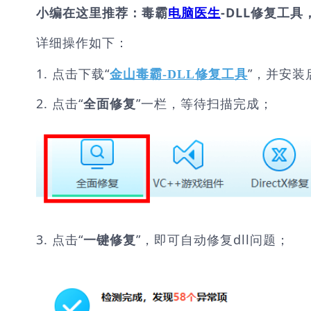
小编在这里推荐：毒霸
电脑医生
-DLL修复工具
详细操作如下：
1. 点击下载“
”，并安装
金山毒霸-DLL修复工具
2. 点击“
”一栏，等待扫描完成；
全面修复
3. 点击“
”，即可自动修复dll问题；
一键修复