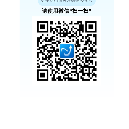
更多动态请关注微信公众号
请使用微信“扫一扫”