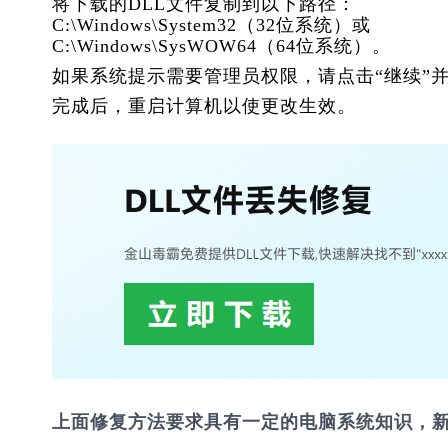
将下载的DLL文件复制到以下路径：
C:\Windows\System32
（32位系统）或
C:\Windows\SysWOW64
（64位系统）。
如果系统提示需要管理员权限，请点击“继续”
完成后，重启计算机以使更改生效。
上面修复方法要求具有一定的电脑系统知识，