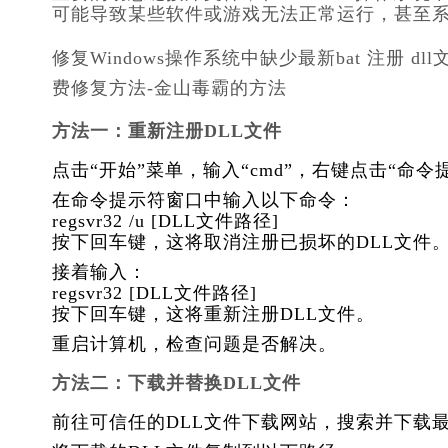
可能导致某些软件或游戏无法正常运行，甚至
修复Windows操作系统中缺少最新bat 注册 dl
费修复方法-金山毒霸的方法
方法一：重新注册DLL文件
点击“开始”菜单，输入“cmd”，右键点击“命
在命令提示符窗口中输入以下命令：
regsvr32 /u [DLL文件路径]
按下回车键，这将取消注册已损坏的DLL文件
接着输入：
regsvr32 [DLL文件路径]
按下回车键，这将重新注册DLL文件。
重启计算机，检查问题是否解决。
方法二：下载并替换DLL文件
前往可信任的DLL文件下载网站，搜索并下载最新b