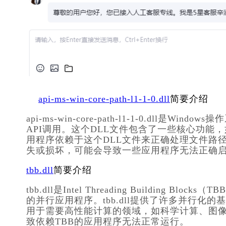
api-ms-win-core-path-l1-1-0.dll
简要介绍
api-ms-win-core-path-l1-1-0.dl
API调用。这个DLL文件包含了一些核心功能，
用程序依赖于这个DLL文件来正确处理文件路径和目录操作。如
失或损坏，可能会导致一些应用程序无法正确
tbb.dll
简要介绍
tbb.dll是Intel Threading Buildin
的并行应用程序。tbb.dll提供了许多并行
用于需要高性能计算的领域，如科学计算、图像处
致依赖TBB的应用程序无法正常运行。