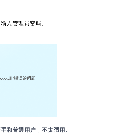
并输入管理员密码。
新手和普通用户，不太适用。