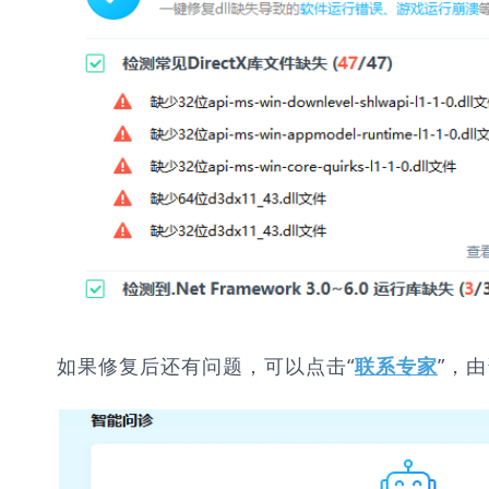
如果修复后还有问题，可以点击“
”，
联系专家