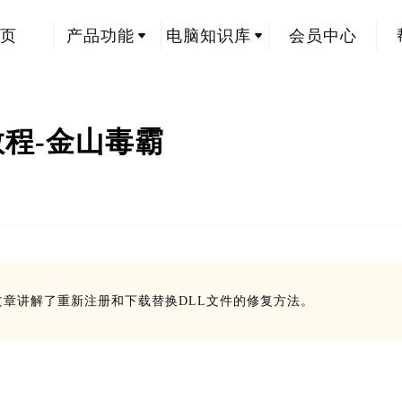
页
产品功能
电脑知识库
会员中心
载教程-金山毒霸
。文章讲解了重新注册和下载替换DLL文件的修复方法。