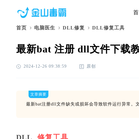
首
首页
电脑医生
DLL修复
DLL修复工具
最新bat 注册 dll文件下
2024-12-26 09:38:59
原创
文章摘要
最新bat注册dll文件缺失或损坏会导致软件运行异常
DLL
修复工具