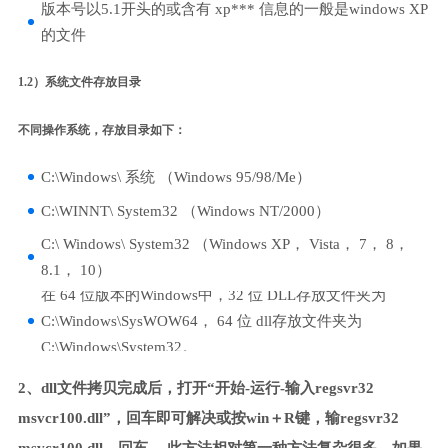
版本号以5.1开头的或含有 xp*** 信息的一般是windows XP
的文件
1.2）系统文件存放目录
不同操作系统，存放目录如下：
C:\Windows\ 系统 （Windows 95/98/Me）
C:\WINNT\ System32 （Windows NT/2000）
C:\ Windows\ System32 （Windows XP， Vista， 7， 8，
8.1， 10）
在 64 位版本的Windows中，32 位 DLL存放文件夹为
C:\Windows\SysWOW64， 64 位 dll存放文件夹为
C:\Windows\System32。
2、dll文件拷贝完成后，打开“开始-运行-输入regsvr32
msvcr100.dll”，回车即可解决或按win＋R键，输regsvr32