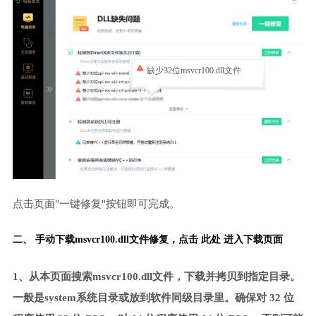
缺少32位msvcr100.dll文件
点击页面"一键修复"按钮即可完成。
二、 手动下载msvcr100.dll文件修复，
点击 此处 进入下载页面
1、从本页面搜索msvcr100.dll文件，下载并拷贝到指定目录。
一般是system系统目录或放到软件同级目录里。确保对 32 位