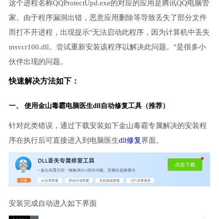
这个进程名称QQProtectUpd.exe的对应的应用是腾讯QQ电脑管
家。由于程序漏洞出错，恶意应用删除等导致丢失了部分文件
而打不开进程，出现提示"无法启动此程序，因为计算机中丢失
msvcr100.dll。尝试重新安装该程序以解决此问题。"是很多小
伙伴出现的问题。
快速解决方法如下：
一、 使用金山毒霸
电脑医生
dll自动修复工具（推荐）
针对此类错误，通过下载安装如下金山毒霸专属解决的安装程
序在执行后可直接进入到电脑医生
dll修复
界面。
安装完成自动进入如下界面