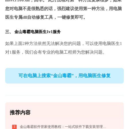
msvcr100.dll，回车。 此方法相对第一种方法复杂很多，如果
您对电脑不是很熟悉的话，强烈建议使用第一种方法，用电脑
医生专属dll自动修复工具，一键修复即可。
三、
金山毒霸电脑医生
1v1服务
如果上面2种方法依然无法解决您的问题，可以使用电脑医生1
对1服务，我们会有专业的电脑工程师为您解决问题。
可在电脑上搜索“金山毒霸”，用电脑医生修复
推荐内容
1
金山毒霸软件管家使用教程：一站式软件下载安装管理，让电脑始终保持最佳状态