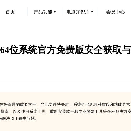
首页
产品功能
电脑知识库
会员中心
南：32/64位系统官方免费版安全获
签名验证和安全信任管理的重要文件。当此文件缺失时，系统会出现各种错误和功能异
，详细安装指南，以及使用系统工具、重新安装软件和专业修复工具等多种解决方
解决DLL缺失问题。