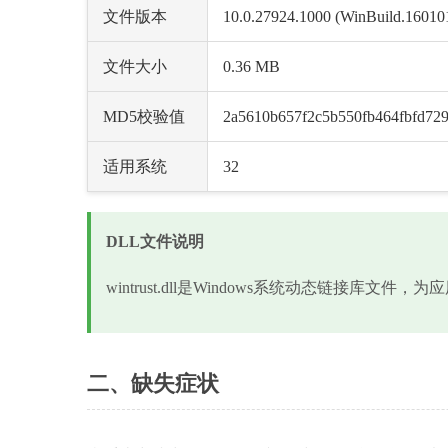
文件版本
10.0.27924.1000 (WinBuild.16010
文件大小
0.36 MB
MD5校验值
2a5610b657f2c5b550fb464fbfd72
适用系统
32
DLL文件说明
wintrust.dll是Windows系统动态链接库文
二、缺失症状