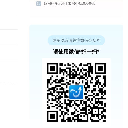
10
应用程序无法正常启动0xc000007b
更多动态请关注微信公众号
请使用微信“扫一扫”