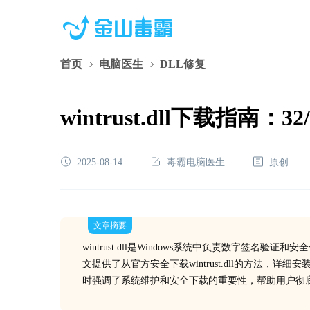
首页
电脑医生
DLL修复
wintrust.dll下载指
2025-08-14
毒霸电脑医生
原创
文章摘要
wintrust.dll是Windows系统中负责数字
文提供了从官方安全下载wintrust.dll的方法
时强调了系统维护和安全下载的重要性，帮助用户彻底