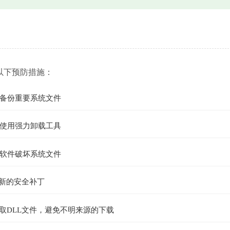
以下预防措施：
备份重要系统文件
使用强力卸载工具
软件破坏系统文件
最新的安全补丁
取DLL文件，避免不明来源的下载