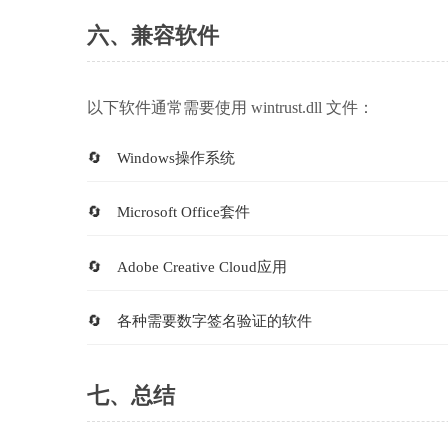
六、兼容软件
以下软件通常需要使用 wintrust.dll 文件：
Windows操作系统
Microsoft Office套件
Adobe Creative Cloud应用
各种需要数字签名验证的软件
七、总结