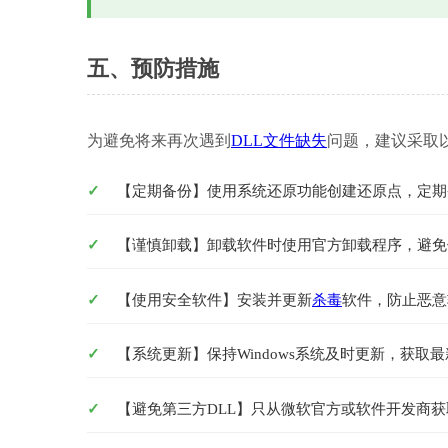
五、预防措施
为避免将来再次遇到
DLL文件缺失
问题，建议采取
【定期备份】使用系统还原功能创建还原点，定期
【谨慎卸载】卸载软件时使用官方卸载程序，避免
【使用安全软件】安装并更新
杀毒
软件，防止恶意
【系统更新】保持Windows系统及时更新，获取
【避免第三方DLL】只从微软官方或软件开发商获