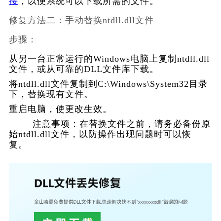
接
，以便系统可以下载所需的文件。    
修复方法二：手动替换ntdll.dll文件
步骤：        
从另一台正常运行的Windows电脑上复制ntdll.dll
文件，或从可靠的DLL文件库下载。
将ntdll.dll文件复制到C:\Windows\System32目录
下，替换现有文件。
重启电脑，使更改生效。
        注意事项：在替换文件之前，请务必备份原
始ntdll.dll文件，以防操作出现问题时可以恢
复。    