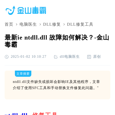
首页
电脑医生
DLL修复
DLL修复工具
最新ie ntdll.dll 故障如何解决？-金山
毒霸
2025-01-02 10:10:27
dll电脑医生
原创
文章摘要
ntdll.dll文件缺失或损坏会影响IE及其他程序，文章
介绍了使用SFC工具和手动替换文件修复此问题。"