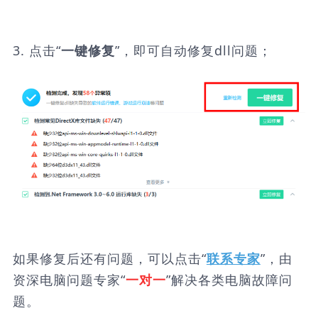
3. 点击“
”，即可自动修复dll问题；
一键修复
如果修复后还有问题，可以点击“
”，由
联系专家
资深电脑问题专家“
”解决各类电脑故障问
一对一
题。