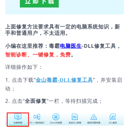
上面修复方法要求具有一定的电脑系统知识，新
手和普通用户，不太适用。
小编在这里推荐：毒霸
电脑医生
-DLL修复工具，
智能诊断、一键修复，免费
。
详细操作如下：
1. 点击下载“
”，并安装启
金山毒霸-DLL修复工具
动；
2. 点击“
”一栏，等待扫描完成；
全面修复