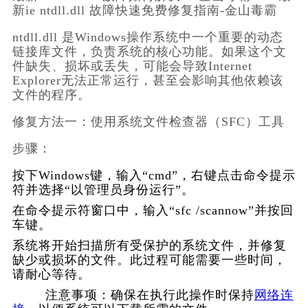
新ie ntdll.dll 故障快速免费修复指南-金山毒霸
ntdll.dll 是Windows操作系统中一个重要的动态
链接库文件，负责系统的核心功能。如果这个文
件缺失、损坏或丢失，可能会导致Internet 
Explorer无法正常运行，甚至会影响其他依赖该
文件的程序。
修复方法一：使用系统文件检查器（SFC）工具
步骤：         
按下Windows键，输入“cmd”，右键点击命令提示
符并选择“以管理员身份运行”。
在命令提示符窗口中，输入“sfc /scannow”并按回
车键。
系统将开始扫描所有受保护的系统文件，并修复
缺少或损坏的文件。此过程可能需要一些时间，
请耐心等待。
        注意事项：确保在执行此操作时保持
网络连