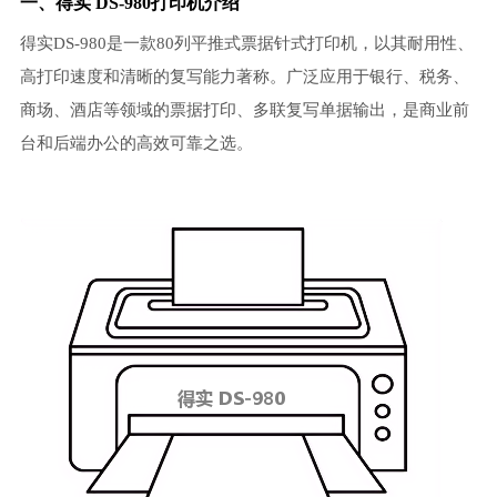
一、得实 DS-980打印机介绍
得实DS-980是一款80列平推式票据针式打印机，以其耐用性、
高打印速度和清晰的复写能力著称。广泛应用于银行、税务、
商场、酒店等领域的票据打印、多联复写单据输出，是商业前
台和后端办公的高效可靠之选。