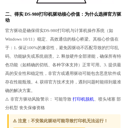
二、得实 DS-980打印机驱动核心价值：为什么选择官方驱
动
官方驱动是确保得实DS-980打印机与计算机操作系统（如
Windows 10/11）稳定、高效通信的核心桥梁。其核心价值在
于：1. 保证100%的兼容性，避免因驱动不匹配导致的打印乱
码、功能缺失或系统崩溃。2. 释放硬件全部潜能，确保所有特
色功能（如精确的切纸、各种字体支持）正常可用。3. 提供最
高的安全性和稳定性，非官方或通用驱动可能包含恶意软件或
存在性能瓶颈。4. 获得官方技术支持，遇到问题时能得到最准
确的解决方案。
⚠️ 非官方驱动风险警示： 可能导致
打印机脱机
、喷头堵塞 部
分机型 丧失保修资格