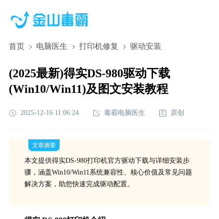
首页
电脑医生
打印机修复
驱动安装
(2025最新)得实DS-980驱动下载
(Win10/Win11)及图文安装教程
2025-12-16 11:06:24
毒霸电脑医生
原创
文章摘要
本文提供得实DS-980打印机官方驱动下载与详细安装步
骤，涵盖Win10/Win11系统兼容性、核心价值及常见问题
解决方案，助您快速完成驱动配置。