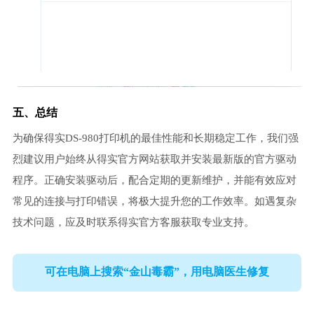
五、总结
为确保得实DS-980打印机的最佳性能和长期稳定工作，我们强
烈建议用户始终从得实官方网站获取并安装最新版的官方驱动
程序。正确安装驱动后，配合定期的更新维护，并能有效应对
常见的连接与打印错误，将极大提升您的工作效率。如遇复杂
技术问题，应及时联系得实官方客服获取专业支持。
可在电脑上搜索“金山毒霸”，用电脑医生修复