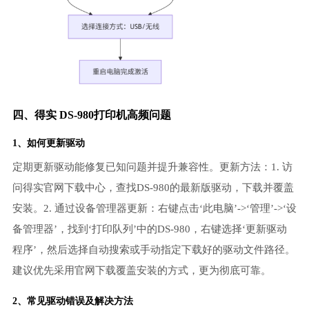
四、得实 DS-980打印机高频问题
1、如何更新驱动
定期更新驱动能修复已知问题并提升兼容性。更新方法：1. 访
问得实官网下载中心，查找DS-980的最新版驱动，下载并覆盖
安装。2. 通过设备管理器更新：右键点击‘此电脑’->‘管理’->‘设
备管理器’，找到‘打印队列’中的DS-980，右键选择‘更新驱动
程序’，然后选择自动搜索或手动指定下载好的驱动文件路径。
建议优先采用官网下载覆盖安装的方式，更为彻底可靠。
2、常见驱动错误及解决方法