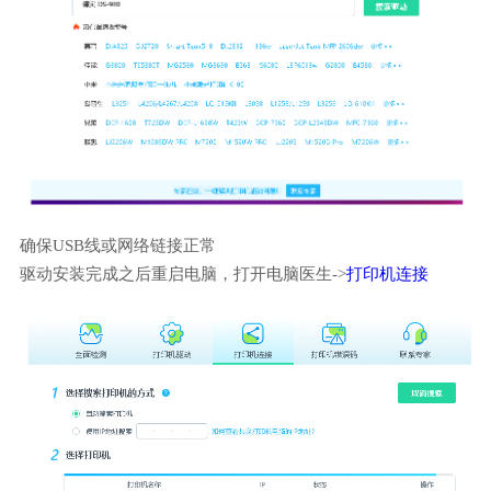
确保USB线或网络链接正常
驱动安装完成之后重启电脑，打开电脑医生->
打印机连接