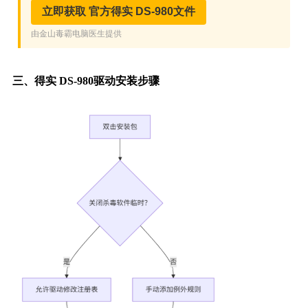
三、得实 DS-980驱动安装步骤